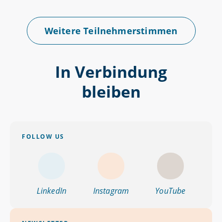
Weitere Teilnehmerstimmen
In Verbindung
bleiben
FOLLOW US
LinkedIn
Instagram
YouTube
LinkedIn
Instagram
YouTube