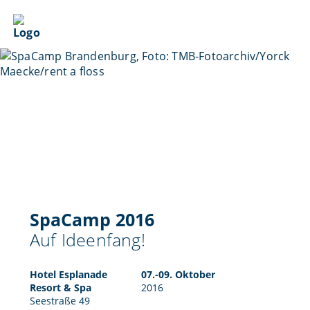
SpaCamp 2016
Auf Ideenfang!
Hotel Esplanade
07.-09. Oktober
Resort & Spa
2016
Seestraße 49