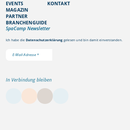
EVENTS
KONTAKT
MAGAZIN
PARTNER
BRANCHENGUIDE
SpaCamp Newsletter
Ich habe die
Datenschutzerklärung
gelesen und bin damit einverstanden.
In Verbindung bleiben
LinkedIn
Instagram
YouTube
Kontakt