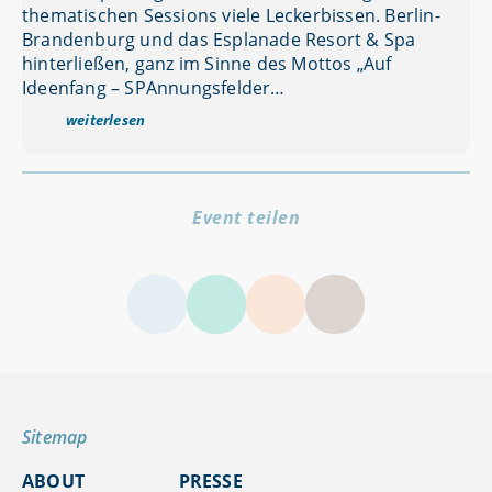
thematischen Sessions viele Leckerbissen. Berlin-
Brandenburg und das Esplanade Resort & Spa
hinterließen, ganz im Sinne des Mottos „Auf
Ideenfang – SPAnnungsfelder…
weiterlesen
Event teilen
LinkedIn
Facebook
Twitter
Sitemap
ABOUT
PRESSE