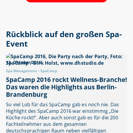
Rückblick auf den großen Spa-
Event
13. Oktober 2016
Spa Management
–
SpaCamp
SpaCamp 2016 rockt Wellness-Branche!
Das waren die Highlights aus Berlin-
Brandenburg
So viel Lob für das SpaCamp gab es noch nie. Das
Highlight des SpaCamp 2016 war einstimmig „Die
Küche rockt!“. Aber auch sonst gab es für die 200
Fachteilnehmer aus dem gesamten
deutschsprachigen Raum neben vielfältigen