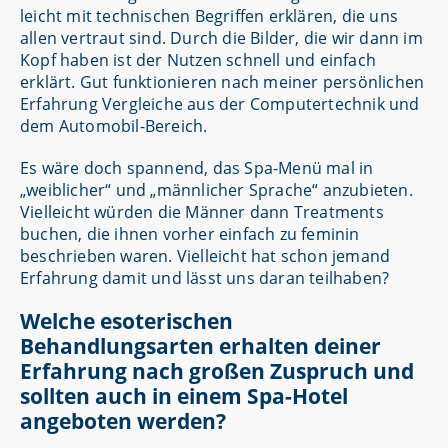
leicht mit technischen Begriffen erklären, die uns
allen vertraut sind. Durch die Bilder, die wir dann im
Kopf haben ist der Nutzen schnell und einfach
erklärt. Gut funktionieren nach meiner persönlichen
Erfahrung Vergleiche aus der Computertechnik und
dem Automobil-Bereich.
Es wäre doch spannend, das Spa-Menü mal in
„weiblicher“ und „männlicher Sprache“ anzubieten.
Vielleicht würden die Männer dann Treatments
buchen, die ihnen vorher einfach zu feminin
beschrieben waren. Vielleicht hat schon jemand
Erfahrung damit und lässt uns daran teilhaben?
Welche esoterischen
Behandlungsarten erhalten deiner
Erfahrung nach großen Zuspruch und
sollten auch in einem Spa-Hotel
angeboten werden?