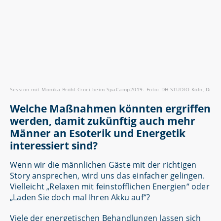
Session mit Monika Bröhl-Croci beim SpaCamp2019. Foto: DH STUDIO Köln, Dirk H
Welche Maßnahmen könnten ergriffen
werden, damit zukünftig auch mehr
Männer an Esoterik und Energetik
interessiert sind?
Wenn wir die männlichen Gäste mit der richtigen
Story ansprechen, wird uns das einfacher gelingen.
Vielleicht „Relaxen mit feinstofflichen Energien“ oder
„Laden Sie doch mal Ihren Akku auf“?
Viele der energetischen Behandlungen lassen sich