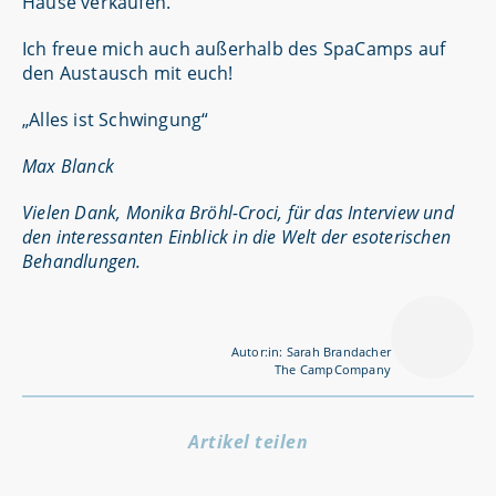
Hause verkaufen.
Ich freue mich auch außerhalb des SpaCamps auf
den Austausch mit euch!
„Alles ist Schwingung“
Max Blanck
Vielen Dank, Monika Bröhl-Croci, für das Interview und
den interessanten Einblick in die Welt der esoterischen
Behandlungen.
Autor:in: Sarah Brandacher
The CampCompany
Artikel teilen