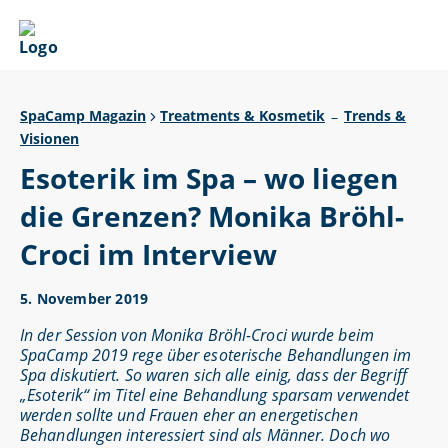
SpaCamp Magazin
Treatments & Kosmetik
Trends &
–
Visionen
Esoterik im Spa – wo liegen
die Grenzen? Monika Bröhl-
Croci im Interview
5. November 2019
In der Session von Monika Bröhl-Croci wurde beim
SpaCamp 2019 rege über esoterische Behandlungen im
Spa diskutiert. So waren sich alle einig, dass der Begriff
„Esoterik“ im Titel eine Behandlung sparsam verwendet
werden sollte und Frauen eher an energetischen
Behandlungen interessiert sind als Männer. Doch wo