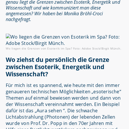
genau liegt die Grenzen zwischen Esoterik, Energetik und
Wissenschaft und wie kommuniziert man diese
angemessen? Wir haben bei Monika Bröhl-Croci
nachgefragt.
Wo liegen die Grenzen von Esoterik im Spa? Foto: Adobe Stock/Birgit Münch.
Wo ziehst du persönlich die Grenze
zwischen Esoterik, Energetik und
Wissenschaft?
Für mich ist es spannend, wie heute mit den immer
genaueren technischen Möglichkeiten „esoterische“
Themen auf einmal bewiesen werden und dann von
der Wissenschaft vereinnahmt werden. Ein Beispiel
dafür ist das „Aura sehen “. Die schwache
Lichtabstrahlung (Photonen) der lebenden Zellen
wurde von Prof. Dr. Popp in den 70er Jahren mit