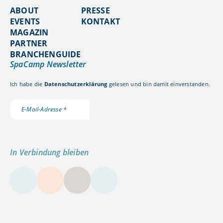
ABOUT
PRESSE
EVENTS
KONTAKT
MAGAZIN
PARTNER
BRANCHENGUIDE
SpaCamp Newsletter
Ich habe die
Datenschutzerklärung
gelesen und bin damit einverstanden.
In Verbindung bleiben
LinkedIn
Instagram
YouTube
Kontakt