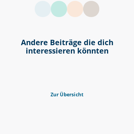
LinkedIn
Facebook
Twitter
Andere Beiträge die dich
interessieren könnten
Zur Übersicht