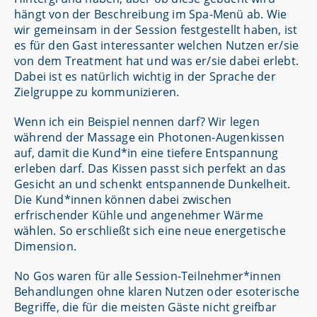
hängt von der Beschreibung im Spa-Menü ab. Wie
wir gemeinsam in der Session festgestellt haben, ist
es für den Gast interessanter welchen Nutzen er/sie
von dem Treatment hat und was er/sie dabei erlebt.
Dabei ist es natürlich wichtig in der Sprache der
Zielgruppe zu kommunizieren.
Wenn ich ein Beispiel nennen darf? Wir legen
während der Massage ein Photonen-Augenkissen
auf, damit die Kund*in eine tiefere Entspannung
erleben darf. Das Kissen passt sich perfekt an das
Gesicht an und schenkt entspannende Dunkelheit.
Die Kund*innen können dabei zwischen
erfrischender Kühle und angenehmer Wärme
wählen. So erschließt sich eine neue energetische
Dimension.
No Gos waren für alle Session-Teilnehmer*innen
Behandlungen ohne klaren Nutzen oder esoterische
Begriffe, die für die meisten Gäste nicht greifbar