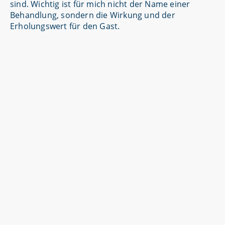
sind. Wichtig ist für mich nicht der Name einer
Behandlung, sondern die Wirkung und der
Erholungswert für den Gast.