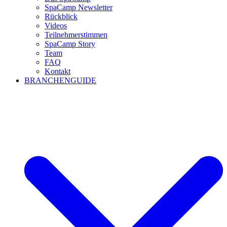
SpaCamp Newsletter
Rückblick
Videos
Teilnehmerstimmen
SpaCamp Story
Team
FAQ
Kontakt
BRANCHENGUIDE