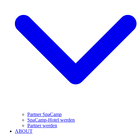
Partner SpaCamp
SpaCamp-Hotel werden
Partner werden
ABOUT