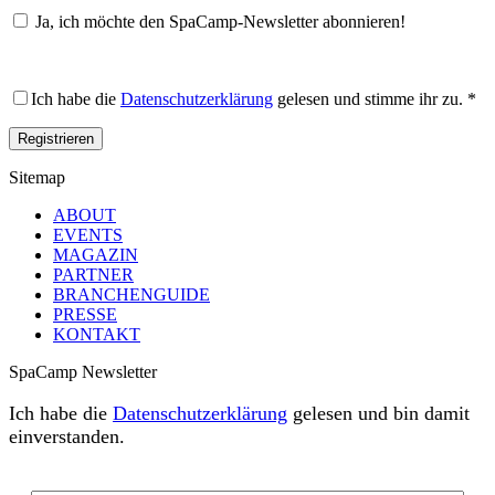
Ja, ich möchte den SpaCamp-Newsletter abonnieren!
Ich habe die
Datenschutzerklärung
gelesen und stimme ihr zu.
*
Registrieren
Sitemap
ABOUT
EVENTS
MAGAZIN
PARTNER
BRANCHENGUIDE
PRESSE
KONTAKT
SpaCamp Newsletter
Ich habe die
Datenschutzerklärung
gelesen und bin damit
einverstanden.