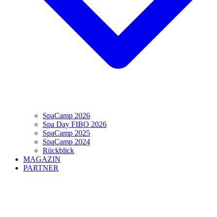
SpaCamp 2026
Spa Day FIBO 2026
SpaCamp 2025
SpaCamp 2024
Rückblick
MAGAZIN
PARTNER