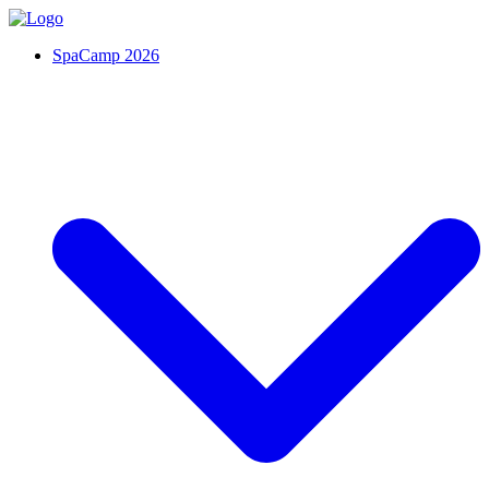
SpaCamp 2026