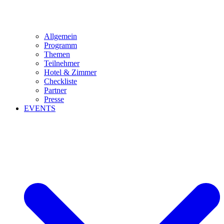
Allgemein
Programm
Themen
Teilnehmer
Hotel & Zimmer
Checkliste
Partner
Presse
EVENTS