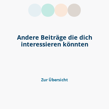
LinkedIn
Facebook
Twitter
Andere Beiträge die dich
interessieren könnten
Zur Übersicht