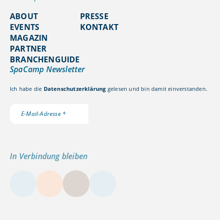
ABOUT
PRESSE
EVENTS
KONTAKT
MAGAZIN
PARTNER
BRANCHENGUIDE
SpaCamp Newsletter
Ich habe die
Datenschutzerklärung
gelesen und bin damit einverstanden.
In Verbindung bleiben
LinkedIn
Instagram
YouTube
Kontakt