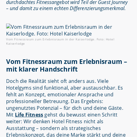
durchdachtes Fitnessangebot wird Teil der Guest Journey
– und damit zu einem echten Differenzierungsmerkmal.
Vom Fitnessraum zum Erlebnisraum in der Kaiserlodge. Foto: Hotel
Kaiserlodge
Vom Fitnessraum zum Erlebnisraum –
mit klarer Handschrift
Doch die Realität sieht oft anders aus. Viele
Hotelgyms sind funktional, aber austauschbar. Es
fehlt an Konzept, emotionaler Ansprache und
professioneller Betreuung. Das Ergebnis:
ungenutztes Potenzial – für dich und deine Gäste.
Mit
Life Fitness
gehst du bewusst einen Schritt
weiter: Wir denken Hotel Fitness nicht als
Ausstattung – sondern als strategisches
Erlebniskonzept, das deine Marke stärkt und deine