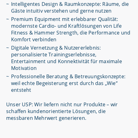
Intelligentes Design & Raumkonzepte: Räume, die
Gäste intuitiv verstehen und gerne nutzen
Premium Equipment mit erlebbarer Qualität:
modernste Cardio- und Kraftlösungen von Life
Fitness & Hammer Strength, die Performance und
Komfort verbinden
Digitale Vernetzung & Nutzererlebnis:
personalisierte Trainingserlebnisse,
Entertainment und Konnektivität für maximale
Motivation
Professionelle Beratung & Betreuungskonzepte:
weil echte Begeisterung erst durch das „Wie“
entsteht
Unser USP: Wir liefern nicht nur Produkte – wir
schaffen kundenorientierte Lösungen, die
messbaren Mehrwert generieren.