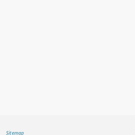
Sitemap