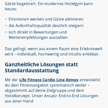
Gäste begeistert. Ein modernes Hotelgym kann
heute:
Emotionen wecken und Gäste aktivieren
die Aufenthaltsqualität deutlich steigern
sich direkt in Bewertungen und
Weiterempfehlungen auszahlen
Das gelingt, wenn aus einem Raum eine Erlebniswelt
wird – individuell, hochwertig und intuitiv erlebbar.
Ganzheitliche Lösungen statt
Standardausstattung
Mit der
Life Fitness Cardio Line Atmos
entwickelst
du dein Fitnessangebot systematisch weiter –
abgestimmt auf deine Zielgruppe und dein
Hotelkonzept. Unser Ansatz: End-to-End Lösungen
aus einer Hand