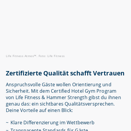
Life Fitness Atmos™. Foto: Life Fitness
Zertifizierte Qualität schafft Vertrauen
Anspruchsvolle Gäste wollen Orientierung und
Sicherheit. Mit dem Certified Hotel Gym Program
von Life Fitness & Hammer Strength gibst du ihnen
genau das: ein sichtbares Qualitätsversprechen.
Deine Vorteile auf einen Blick:
Klare Differenzierung im Wettbewerb
Transparente Standards für Gäste