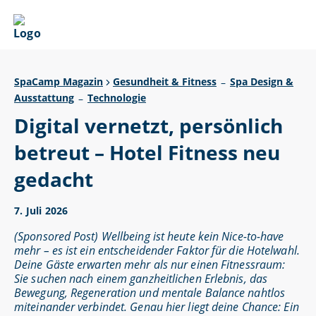
SpaCamp Magazin
Gesundheit & Fitness
Spa Design &
–
Ausstattung
Technologie
–
Digital vernetzt, persönlich
betreut – Hotel Fitness neu
gedacht
7. Juli 2026
(Sponsored Post) Wellbeing ist heute kein Nice-to-have
mehr – es ist ein entscheidender Faktor für die Hotelwahl.
Deine Gäste erwarten mehr als nur einen Fitnessraum:
Sie suchen nach einem ganzheitlichen Erlebnis, das
Bewegung, Regeneration und mentale Balance nahtlos
miteinander verbindet. Genau hier liegt deine Chance: Ein