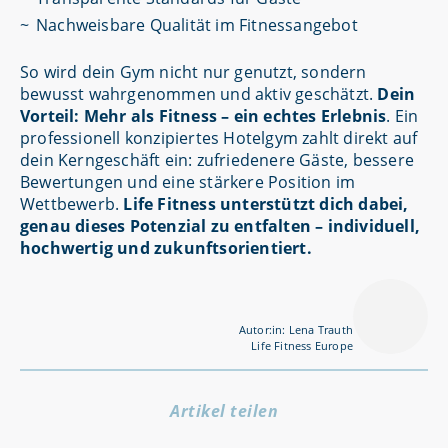
Nachweisbare Qualität im Fitnessangebot
So wird dein Gym nicht nur genutzt, sondern
bewusst wahrgenommen und aktiv geschätzt.
Dein
Vorteil: Mehr als Fitness – ein echtes Erlebnis
. Ein
professionell konzipiertes Hotelgym zahlt direkt auf
dein Kerngeschäft ein: zufriedenere Gäste, bessere
Bewertungen und eine stärkere Position im
Wettbewerb.
Life Fitness unterstützt dich dabei,
genau dieses Potenzial zu entfalten – individuell,
hochwertig und zukunftsorientiert.
Autor:in: Lena Trauth
Life Fitness Europe
Artikel teilen