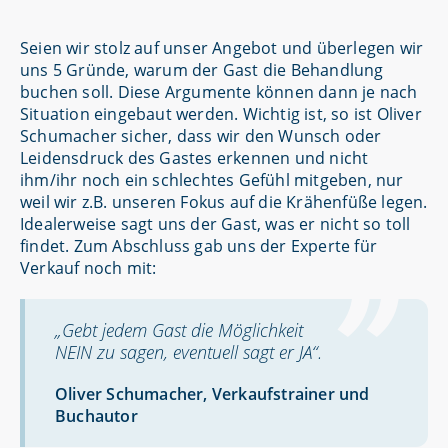
Seien wir stolz auf unser Angebot und überlegen wir
uns 5 Gründe, warum der Gast die Behandlung
buchen soll. Diese Argumente können dann je nach
Situation eingebaut werden. Wichtig ist, so ist Oliver
Schumacher sicher, dass wir den Wunsch oder
Leidensdruck des Gastes erkennen und nicht
ihm/ihr noch ein schlechtes Gefühl mitgeben, nur
weil wir z.B. unseren Fokus auf die Krähenfüße legen.
Idealerweise sagt uns der Gast, was er nicht so toll
findet. Zum Abschluss gab uns der Experte für
Verkauf noch mit:
„Gebt jedem Gast die Möglichkeit
NEIN zu sagen, eventuell sagt er JA“.
Oliver Schumacher, Verkaufstrainer und
Buchautor