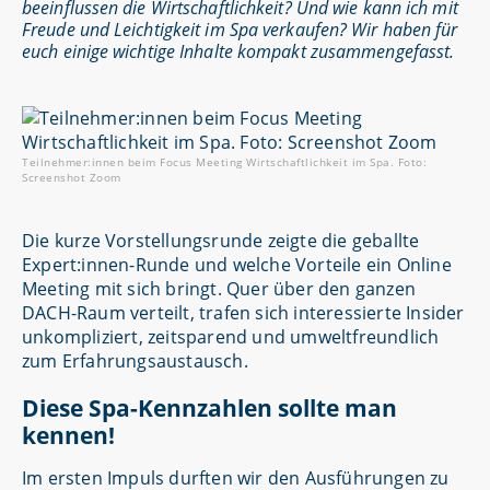
beeinflussen die Wirtschaftlichkeit? Und wie kann ich mit
Freude und Leichtigkeit im Spa verkaufen? Wir haben für
euch einige wichtige Inhalte kompakt zusammengefasst.
Teilnehmer:innen beim Focus Meeting Wirtschaftlichkeit im Spa. Foto:
Screenshot Zoom
Die kurze Vorstellungsrunde zeigte die geballte
Expert:innen-Runde und welche Vorteile ein Online
Meeting mit sich bringt. Quer über den ganzen
DACH-Raum verteilt, trafen sich interessierte Insider
unkompliziert, zeitsparend und umweltfreundlich
zum Erfahrungsaustausch.
Diese Spa-Kennzahlen sollte man
kennen!
Im ersten Impuls durften wir den Ausführungen zu