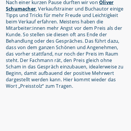
Nach einer kurzen Pause durften wir von
Oliver
Schumacher
, Verkaufstrainer und Buchautor einige
Tipps und Tricks für mehr Freude und Leichtigkeit
beim Verkauf erfahren. Meistens haben die
Mitarbeiter:innen mehr Angst vor dem Preis als der
Kunde. So stellen sie diesen oft ans Ende der
Behandlung oder des Gespräches. Das führt dazu,
dass von dem ganzen Schönen und Angenehmen,
das vorher stattfand, nur noch der Preis im Raum
steht. Der Fachmann rät, den Preis gleich ohne
Scham in das Gespräch einzubauen, idealerweise zu
Beginn, damit aufbauend der positive Mehrwert
dargestellt werden kann. Hier kommt wieder das
Wort „Preisstolz“ zum Tragen.