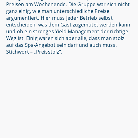
Preisen am Wochenende. Die Gruppe war sich nicht
ganz einig, wie man unterschiedliche Preise
argumentiert. Hier muss jeder Betrieb selbst
entscheiden, was dem Gast zugemutet werden kann
und ob ein strenges Yield Management der richtige
Weg ist. Einig waren sich aber alle, dass man stolz
auf das Spa-Angebot sein darf und auch muss.
Stichwort – „Preisstolz“.