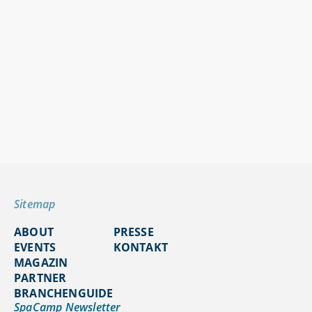
Sitemap
ABOUT
PRESSE
EVENTS
KONTAKT
MAGAZIN
PARTNER
BRANCHENGUIDE
SpaCamp Newsletter