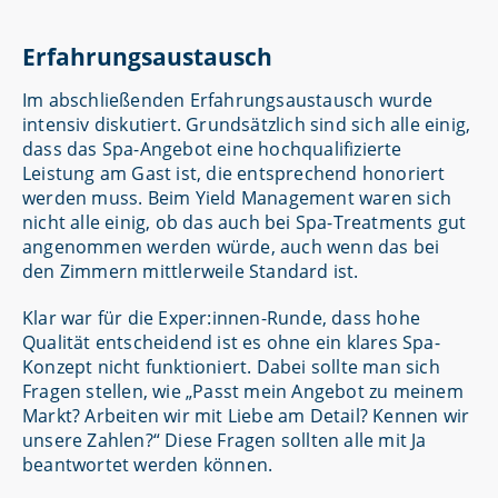
Erfahrungsaustausch
Im abschließenden Erfahrungsaustausch wurde
intensiv diskutiert. Grundsätzlich sind sich alle einig,
dass das Spa-Angebot eine hochqualifizierte
Leistung am Gast ist, die entsprechend honoriert
werden muss. Beim Yield Management waren sich
nicht alle einig, ob das auch bei Spa-Treatments gut
angenommen werden würde, auch wenn das bei
den Zimmern mittlerweile Standard ist.
Klar war für die Exper:innen-Runde, dass hohe
Qualität entscheidend ist es ohne ein klares Spa-
Konzept nicht funktioniert. Dabei sollte man sich
Fragen stellen, wie „Passt mein Angebot zu meinem
Markt? Arbeiten wir mit Liebe am Detail? Kennen wir
unsere Zahlen?“ Diese Fragen sollten alle mit Ja
beantwortet werden können.