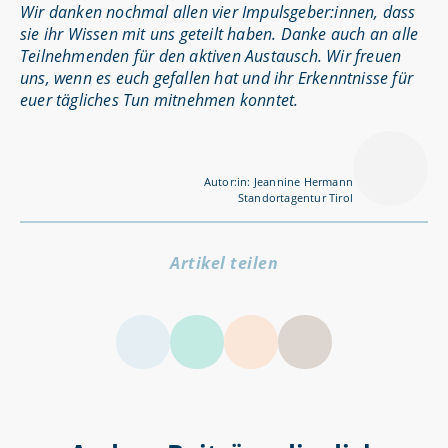
Wir danken nochmal allen vier Impulsgeber:innen, dass
sie ihr Wissen mit uns geteilt haben. Danke auch an alle
Teilnehmenden für den aktiven Austausch. Wir freuen
uns, wenn es euch gefallen hat und ihr Erkenntnisse für
euer tägliches Tun mitnehmen konntet.
Autor:in: Jeannine Hermann
Standortagentur Tirol
Artikel teilen
LinkedIn
Facebook
Twitter