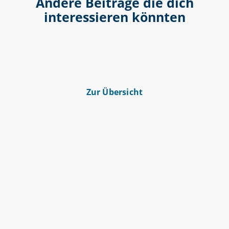
Andere Beiträge die dich
interessieren könnten
Zur Übersicht