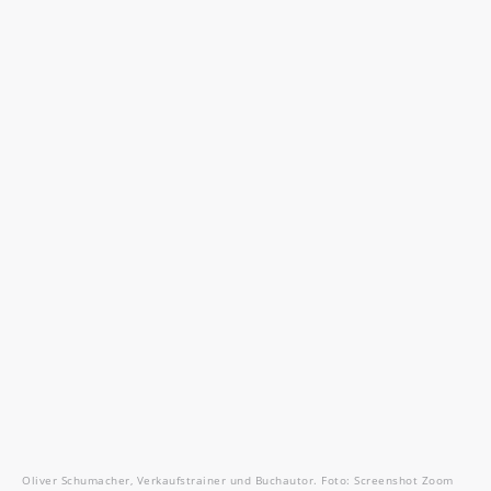
Oliver Schumacher, Verkaufstrainer und Buchautor. Foto: Screenshot Zoom