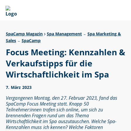
SpaCamp Magazin
Spa Management
Spa Marketing &
–
Sales
SpaCamp
–
Focus Meeting: Kennzahlen &
Verkaufstipps für die
Wirtschaftlichkeit im Spa
7. März 2023
Vergangenen Montag, den 27. Februar 2023, fand das
SpaCamp Focus Meeting statt. Knapp 50
Teilnehmer:innen trafen sich online, um sich zu
brennenden Fragen rund um das Thema
Wirtschaftlichkeit im Spa auszutauschen. Welche Spa-
Kennzahlen muss ich kennen? Welche Faktoren