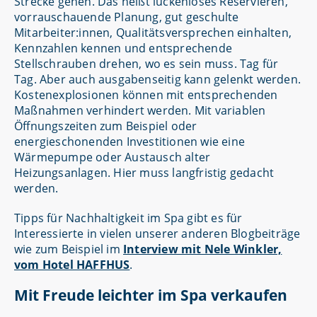
Strecke gehen. Das heißt lückenloses Reservieren,
vorrauschauende Planung, gut geschulte
Mitarbeiter:innen, Qualitätsversprechen einhalten,
Kennzahlen kennen und entsprechende
Stellschrauben drehen, wo es sein muss. Tag für
Tag. Aber auch ausgabenseitig kann gelenkt werden.
Kostenexplosionen können mit entsprechenden
Maßnahmen verhindert werden. Mit variablen
Öffnungszeiten zum Beispiel oder
energieschonenden Investitionen wie eine
Wärmepumpe oder Austausch alter
Heizungsanlagen. Hier muss langfristig gedacht
werden.
Tipps für Nachhaltigkeit im Spa gibt es für
Interessierte in vielen unserer anderen Blogbeiträge
wie zum Beispiel im
Interview mit Nele Winkler,
vom Hotel HAFFHUS
.
Mit Freude leichter im Spa verkaufen