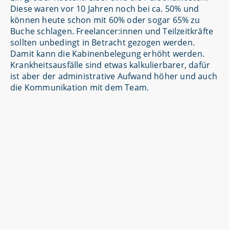
Diese waren vor 10 Jahren noch bei ca. 50% und
können heute schon mit 60% oder sogar 65% zu
Buche schlagen. Freelancer:innen und Teilzeitkräfte
sollten unbedingt in Betracht gezogen werden.
Damit kann die Kabinenbelegung erhöht werden.
Krankheitsausfälle sind etwas kalkulierbarer, dafür
ist aber der administrative Aufwand höher und auch
die Kommunikation mit dem Team.