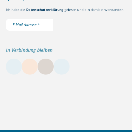
Ich habe die
Datenschutzerklärung
gelesen und bin damit einverstanden.
In Verbindung bleiben
LinkedIn
Instagram
YouTube
Kontakt