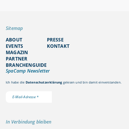
Sitemap
ABOUT
PRESSE
EVENTS
KONTAKT
MAGAZIN
PARTNER
BRANCHENGUIDE
SpaCamp Newsletter
Ich habe die
Datenschutzerklärung
gelesen und bin damit einverstanden.
In Verbindung bleiben