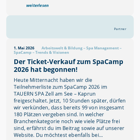
weiterlesen
Partner
1. Mai 2026
Arbeitswelt & Bildung
–
Spa Management
–
SpaCamp
–
Trends & Visionen
Der Ticket-Verkauf zum SpaCamp
2026 hat begonnen!
Heute Mitternacht haben wir die
Teilnehmerliste zum SpaCamp 2026 im
TAUERN SPA Zell am See – Kaprun
freigeschaltet. Jetzt, 10 Stunden später, dürfen
wir verkünden, dass bereits 99 von insgesamt
180 Plätzen vergeben sind. In welcher
Branchenkategorie noch wie viele Plätze frei
sind, erfährst du im Beitrag sowie auf unserer
Website. Du möchtest ebenfalls bei...