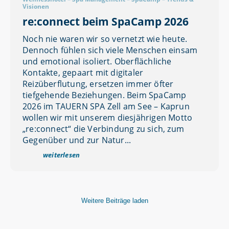
Visionen
re:connect beim SpaCamp 2026
Noch nie waren wir so vernetzt wie heute.
Dennoch fühlen sich viele Menschen einsam
und emotional isoliert. Oberflächliche
Kontakte, gepaart mit digitaler
Reizüberflutung, ersetzen immer öfter
tiefgehende Beziehungen. Beim SpaCamp
2026 im TAUERN SPA Zell am See – Kaprun
wollen wir mit unserem diesjährigen Motto
„re:connect“ die Verbindung zu sich, zum
Gegenüber und zur Natur...
weiterlesen
Weitere Beiträge laden