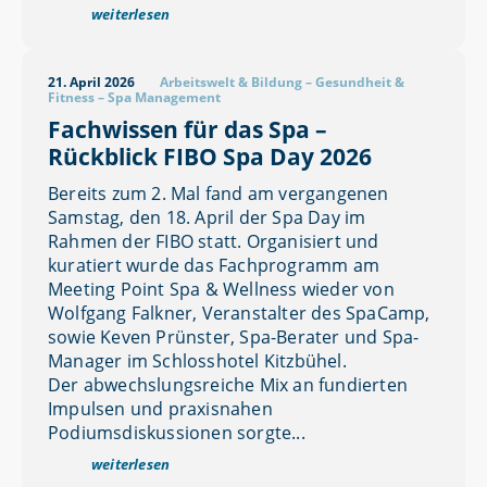
weiterlesen
21. April 2026
Arbeitswelt & Bildung
–
Gesundheit &
Fitness
–
Spa Management
Fachwissen für das Spa –
Rückblick FIBO Spa Day 2026
Bereits zum 2. Mal fand am vergangenen
Samstag, den 18. April der Spa Day im
Rahmen der FIBO statt. Organisiert und
kuratiert wurde das Fachprogramm am
Meeting Point Spa & Wellness wieder von
Wolfgang Falkner, Veranstalter des SpaCamp,
sowie Keven Prünster, Spa-Berater und Spa-
Manager im Schlosshotel Kitzbühel.
Der abwechslungsreiche Mix an fundierten
Impulsen und praxisnahen
Podiumsdiskussionen sorgte...
weiterlesen