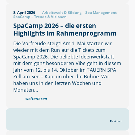
8. April 2026
Arbeitswelt & Bildung
–
Spa Management
–
SpaCamp
–
Trends & Visionen
SpaCamp 2026 – die ersten
Highlights im Rahmenprogramm
Die Vorfreude steigt! Am 1. Mai starten wir
wieder mit dem Run auf die Tickets zum
SpaCamp 2026. Die beliebte Ideenwerkstatt
mit dem ganz besonderen Vibe geht in diesem
Jahr vom 12. bis 14. Oktober im TAUERN SPA
Zell am See – Kaprun über die Bühne. Wir
haben uns in den letzten Wochen und
Monaten...
weiterlesen
Partner