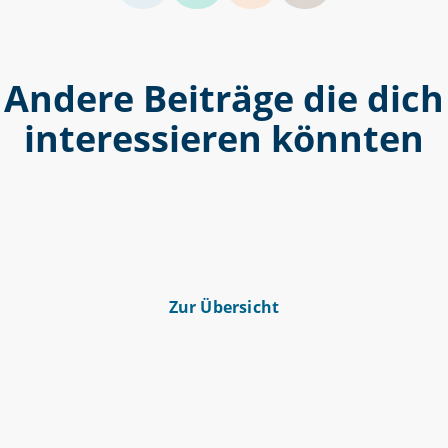
Andere Beiträge die dich
interessieren könnten
Zur Übersicht