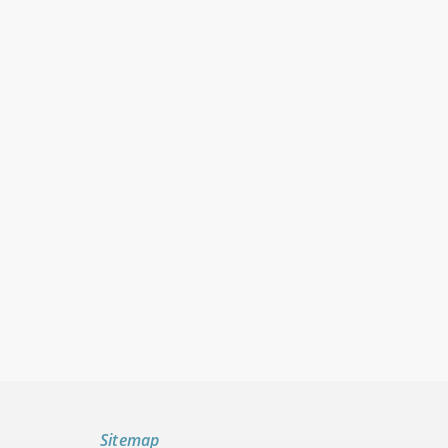
Sitemap