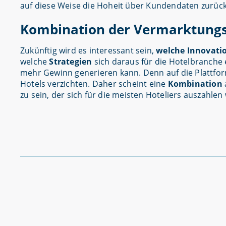
auf diese Weise die Hoheit über Kundendaten zurück,
Kombination der Vermarktung
Zukünftig wird es interessant sein,
welche Innovati
welche
Strategien
sich daraus für die Hotelbranche 
mehr Gewinn generieren kann. Denn auf die Plattfor
Hotels verzichten. Daher scheint eine
Kombination
zu sein, der sich für die meisten Hoteliers auszahlen 