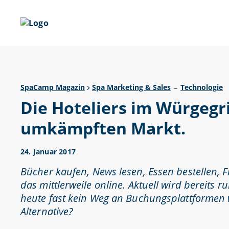
SpaCamp Magazin
Spa Marketing & Sales
Technologie
–
Die Hoteliers im Würgegri
umkämpften Markt.
24. Januar 2017
Bücher kaufen, News lesen, Essen bestellen,
das mittlerweile online. Aktuell wird bereits 
heute fast kein Weg an Buchungsplattformen w
Alternative?