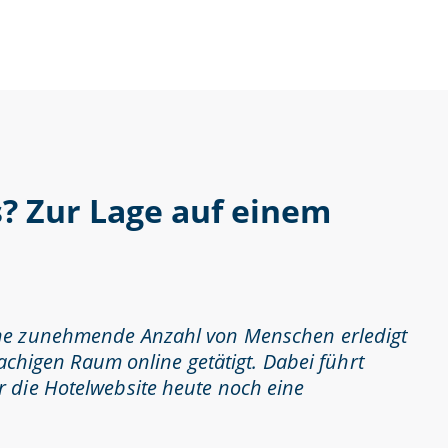
s? Zur Lage auf einem
eine zunehmende Anzahl von Menschen erledigt
rachigen Raum online getätigt. Dabei führt
r die Hotelwebsite heute noch eine