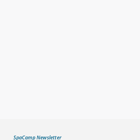
SpaCamp Newsletter