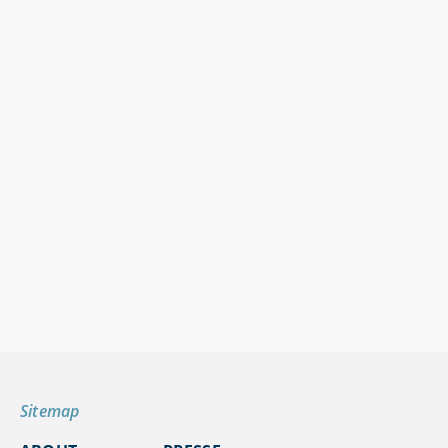
Sitemap