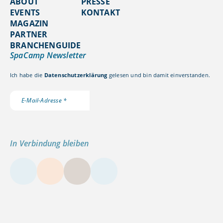
ABOUT
PRESSE
EVENTS
KONTAKT
MAGAZIN
PARTNER
BRANCHENGUIDE
SpaCamp Newsletter
Ich habe die
Datenschutzerklärung
gelesen und bin damit einverstanden.
In Verbindung bleiben
LinkedIn
Instagram
YouTube
Kontakt