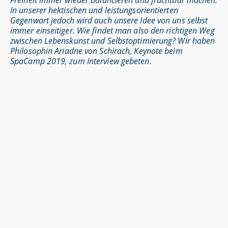
Freiheit immer wieder balancieren und fruchtbar machen.
In unserer hektischen und leistungsorientierten
Gegenwart jedoch wird auch unsere Idee von uns selbst
immer einseitiger. Wie findet man also den richtigen Weg
zwischen Lebenskunst und Selbstoptimierung? Wir haben
Philosophin
Ariadne von Schirach
, Keynote beim
SpaCamp 2019, zum Interview gebeten.