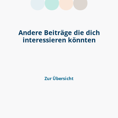
LinkedIn
Facebook
Twitter
Andere Beiträge die dich
interessieren könnten
Zur Übersicht