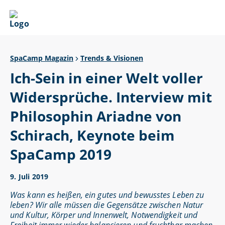
SpaCamp Magazin
Trends & Visionen
Ich-Sein in einer Welt voller
Widersprüche. Interview mit
Philosophin Ariadne von
Schirach, Keynote beim
SpaCamp 2019
9. Juli 2019
Was kann es heißen, ein gutes und bewusstes Leben zu
leben? Wir alle müssen die Gegensätze zwischen Natur
und Kultur, Körper und Innenwelt, Notwendigkeit und