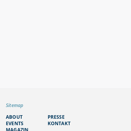
Sitemap
ABOUT
PRESSE
EVENTS
KONTAKT
MAGAZIN