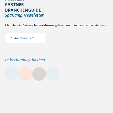
PARTNER
BRANCHENGUIDE
SpaCamp Newsletter
Ich habe die
Datenschutzerklärung
gelesen und bin damit einverstanden.
In Verbindung bleiben
LinkedIn
Instagram
YouTube
Kontakt