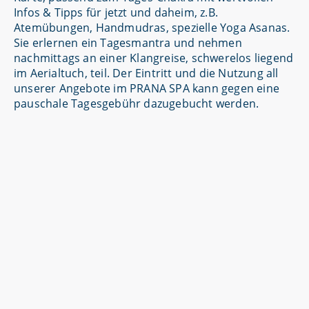
Infos & Tipps für jetzt und daheim, z.B.
Atemübungen, Handmudras, spezielle Yoga Asanas.
Sie erlernen ein Tagesmantra und nehmen
nachmittags an einer Klangreise, schwerelos liegend
im Aerialtuch, teil. Der Eintritt und die Nutzung all
unserer Angebote im PRANA SPA kann gegen eine
pauschale Tagesgebühr dazugebucht werden.