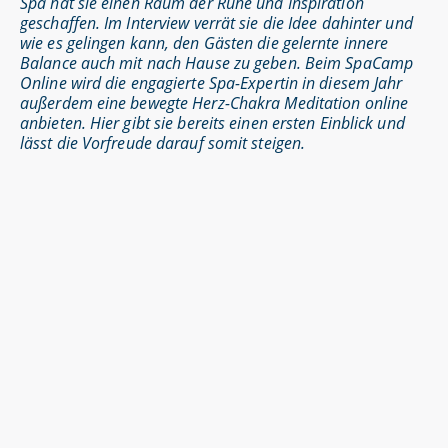
Spa hat sie einen Raum der Ruhe und Inspiration
geschaffen. Im Interview verrät sie die Idee dahinter und
wie es gelingen kann, den Gästen die gelernte innere
Balance auch mit nach Hause zu geben. Beim SpaCamp
Online wird die engagierte Spa-Expertin in diesem Jahr
außerdem eine bewegte Herz-Chakra Meditation online
anbieten. Hier gibt sie bereits einen ersten Einblick und
lässt die Vorfreude darauf somit steigen.