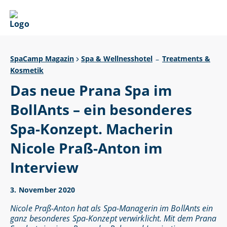
SpaCamp Magazin
Spa & Wellnesshotel
Treatments &
–
Kosmetik
Das neue Prana Spa im
BollAnts – ein besonderes
Spa-Konzept. Macherin
Nicole Praß-Anton im
Interview
3. November 2020
Nicole Praß-Anton hat als Spa-Managerin im BollAnts ein
ganz besonderes Spa-Konzept verwirklicht. Mit dem Prana