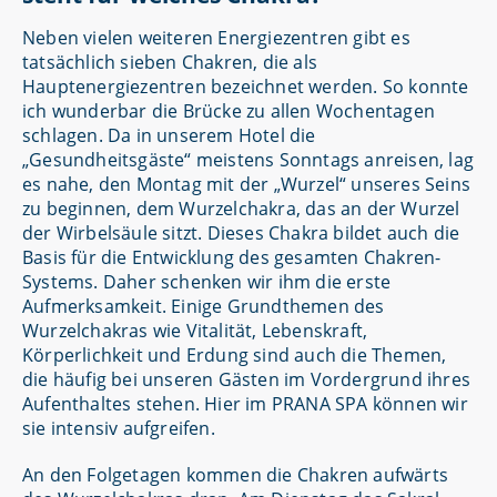
Neben vielen weiteren Energiezentren gibt es
tatsächlich sieben Chakren, die als
Hauptenergiezentren bezeichnet werden. So konnte
ich wunderbar die Brücke zu allen Wochentagen
schlagen. Da in unserem Hotel die
„Gesundheitsgäste“ meistens Sonntags anreisen, lag
es nahe, den Montag mit der „Wurzel“ unseres Seins
zu beginnen, dem Wurzelchakra, das an der Wurzel
der Wirbelsäule sitzt. Dieses Chakra bildet auch die
Basis für die Entwicklung des gesamten Chakren-
Systems. Daher schenken wir ihm die erste
Aufmerksamkeit. Einige Grundthemen des
Wurzelchakras wie Vitalität, Lebenskraft,
Körperlichkeit und Erdung sind auch die Themen,
die häufig bei unseren Gästen im Vordergrund ihres
Aufenthaltes stehen. Hier im PRANA SPA können wir
sie intensiv aufgreifen.
An den Folgetagen kommen die Chakren aufwärts