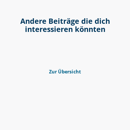
Andere Beiträge die dich
interessieren könnten
Zur Übersicht