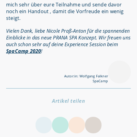
mich sehr über eure Teilnahme und sende davor
noch ein Handout , damit die Vorfreude ein wenig
steigt.
Vielen Dank, liebe Nicole Praß-Anton für die spannenden
Einblicke in das neue PRANA SPA Konzept. Wir freuen uns
auch schon sehr auf deine Experience Session beim
SpaCamp 2020
!
Autor:in: Wolfgang Falkner
SpaCamp
Artikel teilen
LinkedIn
Facebook
Twitter