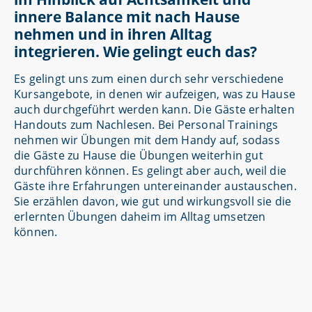
innere Balance mit nach Hause
nehmen und in ihren Alltag
integrieren. Wie gelingt euch das?
Es gelingt uns zum einen durch sehr verschiedene
Kursangebote, in denen wir aufzeigen, was zu Hause
auch durchgeführt werden kann. Die Gäste erhalten
Handouts zum Nachlesen. Bei Personal Trainings
nehmen wir Übungen mit dem Handy auf, sodass
die Gäste zu Hause die Übungen weiterhin gut
durchführen können. Es gelingt aber auch, weil die
Gäste ihre Erfahrungen untereinander austauschen.
Sie erzählen davon, wie gut und wirkungsvoll sie die
erlernten Übungen daheim im Alltag umsetzen
können.