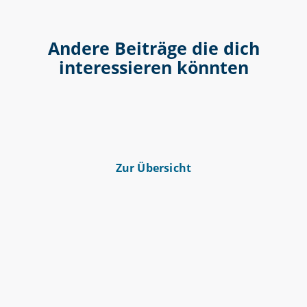
Andere Beiträge die dich
interessieren könnten
Zur Übersicht