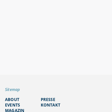
Sitemap
ABOUT
PRESSE
EVENTS
KONTAKT
MAGAZIN