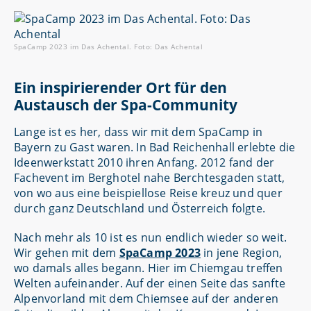
SpaCamp 2023 im Das Achental. Foto: Das Achental
Ein inspirierender Ort für den
Austausch der Spa-Community
Lange ist es her, dass wir mit dem SpaCamp in
Bayern zu Gast waren. In Bad Reichenhall erlebte die
Ideenwerkstatt 2010 ihren Anfang. 2012 fand der
Fachevent im Berghotel nahe Berchtesgaden statt,
von wo aus eine beispiellose Reise kreuz und quer
durch ganz Deutschland und Österreich folgte.
Nach mehr als 10 ist es nun endlich wieder so weit.
Wir gehen mit dem
SpaCamp 2023
in jene Region,
wo damals alles begann. Hier im Chiemgau treffen
Welten aufeinander. Auf der einen Seite das sanfte
Alpenvorland mit dem Chiemsee auf der anderen