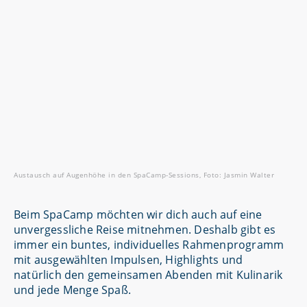
Austausch auf Augenhöhe in den SpaCamp-Sessions, Foto: Jasmin Walter
Beim SpaCamp möchten wir dich auch auf eine
unvergessliche Reise mitnehmen. Deshalb gibt es
immer ein buntes, individuelles Rahmenprogramm
mit ausgewählten Impulsen, Highlights und
natürlich den gemeinsamen Abenden mit Kulinarik
und jede Menge Spaß.