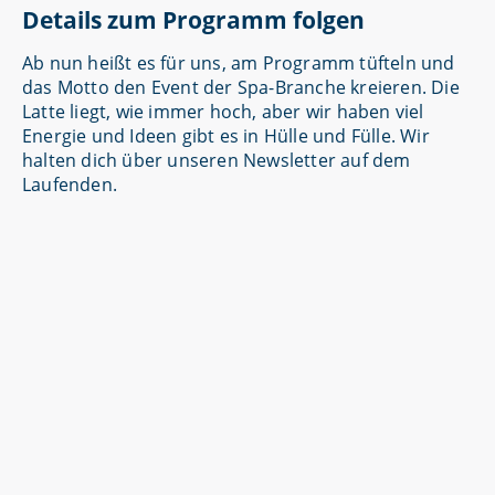
Details zum Programm folgen
Ab nun heißt es für uns, am Programm tüfteln und
das Motto den Event der Spa-Branche kreieren. Die
Latte liegt, wie immer hoch, aber wir haben viel
Energie und Ideen gibt es in Hülle und Fülle. Wir
halten dich über unseren Newsletter auf dem
Laufenden.