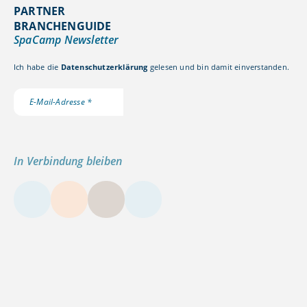
PARTNER
BRANCHENGUIDE
SpaCamp Newsletter
Ich habe die
Datenschutzerklärung
gelesen und bin damit einverstanden.
In Verbindung bleiben
LinkedIn
Instagram
YouTube
Kontakt