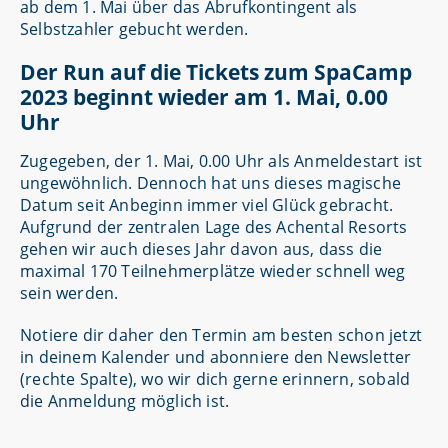
ab dem 1. Mai über das Abrufkontingent als
Selbstzahler gebucht werden.
Der Run auf die Tickets zum SpaCamp
2023 beginnt wieder am 1. Mai, 0.00
Uhr
Zugegeben, der 1. Mai, 0.00 Uhr als Anmeldestart ist
ungewöhnlich. Dennoch hat uns dieses magische
Datum seit Anbeginn immer viel Glück gebracht.
Aufgrund der zentralen Lage des Achental Resorts
gehen wir auch dieses Jahr davon aus, dass die
maximal 170 Teilnehmerplätze wieder schnell weg
sein werden.
Notiere dir daher den Termin am besten schon jetzt
in deinem Kalender und abonniere den Newsletter
(rechte Spalte), wo wir dich gerne erinnern, sobald
die Anmeldung möglich ist.