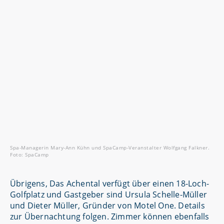
Spa-Managerin Mary-Ann Kühn und SpaCamp-Veranstalter Wolfgang Falkner.
Foto: SpaCamp
Übrigens, Das Achental verfügt über einen 18-Loch-
Golfplatz und Gastgeber sind Ursula Schelle-Müller
und Dieter Müller, Gründer von Motel One. Details
zur Übernachtung folgen. Zimmer können ebenfalls