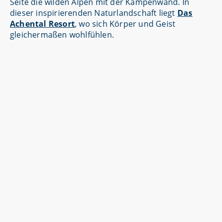
Seite die wilden Alpen mit der Kampenwand. In
dieser inspirierenden Naturlandschaft liegt
Das
Achental Resort
, wo sich Körper und Geist
gleichermaßen wohlfühlen.