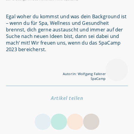
Egal woher du kommst und was dein Background ist
– wenn du für Spa, Wellness und Gesundheit
brennst, dich gerne austauscht und immer auf der
Suche nach neuen Ideen bist, dann sei dabei und
mach‘ mit! Wir freuen uns, wenn du das SpaCamp
2023 bereicherst.
Autor:in: Wolfgang Falkner
SpaCamp
Artikel teilen
LinkedIn
Facebook
Twitter