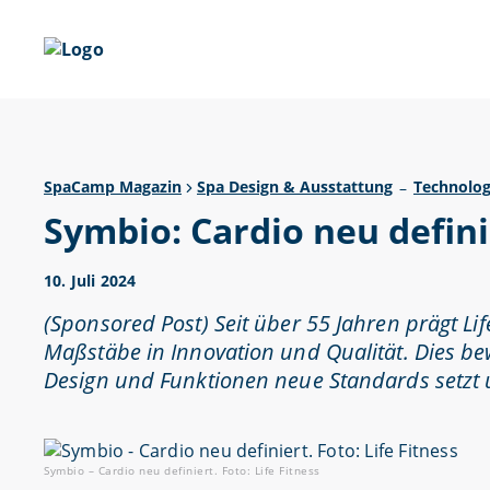
SpaCamp Magazin
Spa Design & Ausstattung
Technolog
–
Symbio: Cardio neu defini
10. Juli 2024
(Sponsored Post) Seit über 55 Jahren prägt Lif
Maßstäbe in Innovation und Qualität. Dies be
Design und Funktionen neue Standards setzt u
Symbio – Cardio neu definiert. Foto: Life Fitness