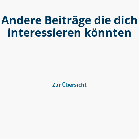
Andere Beiträge die dich
interessieren könnten
Zur Übersicht