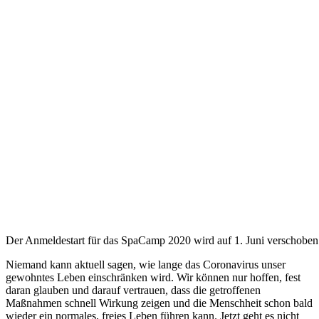
Der Anmeldestart für das SpaCamp 2020 wird auf 1. Juni verschoben
Niemand kann aktuell sagen, wie lange das Coronavirus unser
gewohntes Leben einschränken wird. Wir können nur hoffen, fest
daran glauben und darauf vertrauen, dass die getroffenen
Maßnahmen schnell Wirkung zeigen und die Menschheit schon bald
wieder ein normales, freies Leben führen kann. Jetzt geht es nicht