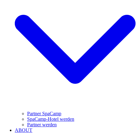
Partner SpaCamp
SpaCamp-Hotel werden
Partner werden
ABOUT