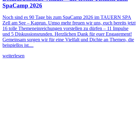
SpaCamp 2026
Noch sind es 90 Tage bis zum SpaCamp 2026 im TAUERN SPA
Zell am See – Kaprun. Umso mehr freuen wir uns, euch bereits jetzt
16 tolle Themeneinreichungen vorstellen zu dürfen – 11 Impulse
und 5 Diskussionsrunden. Herzlichen Dank für euer Engagement!
Gemeinsam sorgen wir für eine Vielfalt und Dichte an Themen, die
beispiellos ist....
weiterlesen