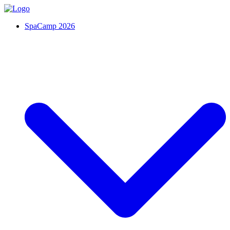
SpaCamp 2026