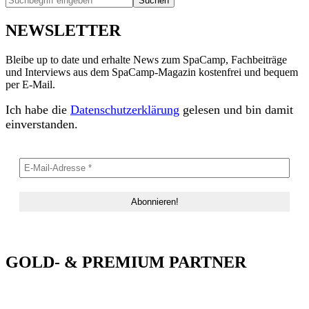
Suchen
NEWSLETTER
Bleibe up to date und erhalte News zum SpaCamp, Fachbeiträge
und Interviews aus dem SpaCamp-Magazin kostenfrei und bequem
per E-Mail.
Ich habe die
Datenschutzerklärung
gelesen und bin damit
einverstanden.
GOLD- & PREMIUM PARTNER