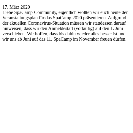
17. März 2020
Liebe SpaCamp-Community, eigentlich wollten wir euch heute den
Veranstaltungsplan für das SpaCamp 2020 präsentieren. Aufgrund
der aktuellen Coronavirus-Situation müssen wir stattdessen darauf
hinweisen, dass wir den Anmeldestart (vorläufig) auf den 1. Juni
verschieben. Wir hoffen, dass bis dahin wieder alles besser ist und
wir uns ab Juni auf das 11. SpaCamp im November freuen dürfen.