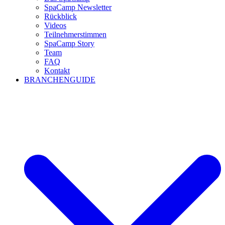
SpaCamp Newsletter
Rückblick
Videos
Teilnehmerstimmen
SpaCamp Story
Team
FAQ
Kontakt
BRANCHENGUIDE