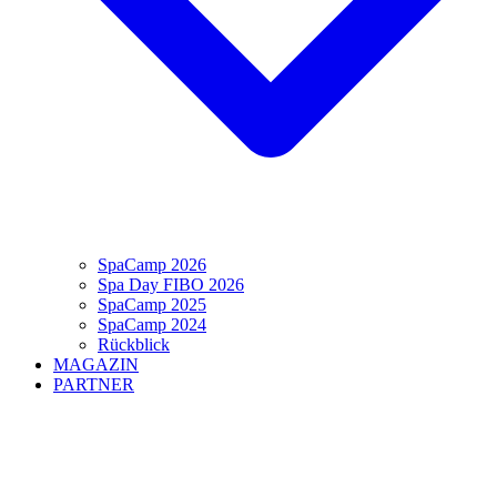
SpaCamp 2026
Spa Day FIBO 2026
SpaCamp 2025
SpaCamp 2024
Rückblick
MAGAZIN
PARTNER