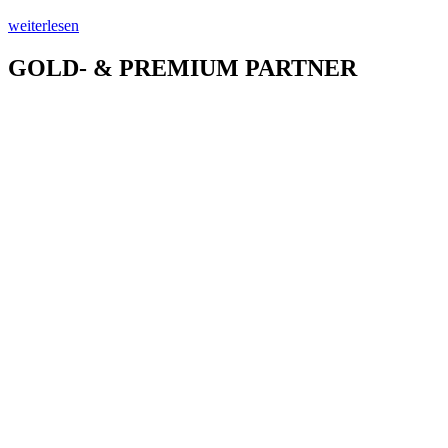
weiterlesen
GOLD- & PREMIUM PARTNER