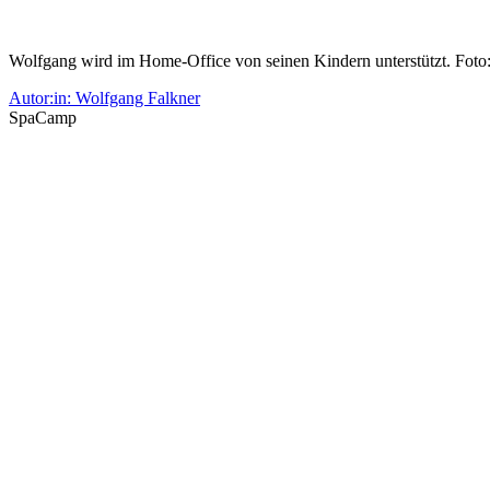
Wolfgang wird im Home-Office von seinen Kindern unterstützt. Foto
Autor:in: Wolfgang Falkner
SpaCamp