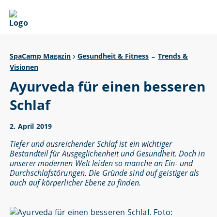
SpaCamp Magazin
Gesundheit & Fitness
Trends &
–
Visionen
Ayurveda für einen besseren
Schlaf
2. April 2019
Tiefer und ausreichender Schlaf ist ein wichtiger
Bestandteil für Ausgeglichenheit und Gesundheit. Doch in
unserer modernen Welt leiden so manche an Ein- und
Durchschlafstörungen. Die Gründe sind auf geistiger als
auch auf körperlicher Ebene zu finden.