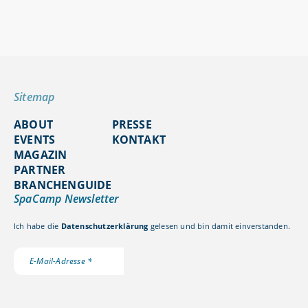
Sitemap
ABOUT
PRESSE
EVENTS
KONTAKT
MAGAZIN
PARTNER
BRANCHENGUIDE
SpaCamp Newsletter
Ich habe die
Datenschutzerklärung
gelesen und bin damit einverstanden.