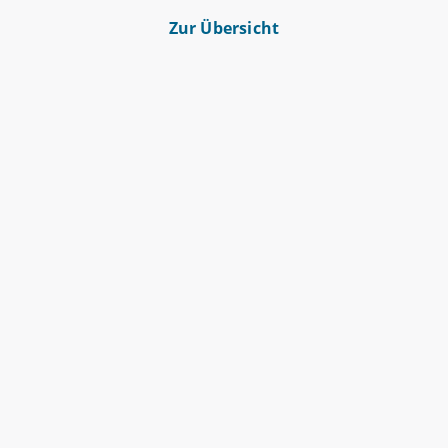
Zur Übersicht