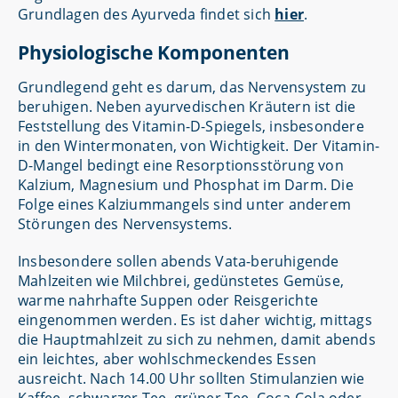
Grundlagen des Ayurveda findet sich
hier
.
Physiologische Komponenten
Grundlegend geht es darum, das Nervensystem zu
beruhigen. Neben ayurvedischen Kräutern ist die
Feststellung des Vitamin-D-Spiegels, insbesondere
in den Wintermonaten, von Wichtigkeit. Der Vitamin-
D-Mangel bedingt eine Resorptionsstörung von
Kalzium, Magnesium und Phosphat im Darm. Die
Folge eines Kalziummangels sind unter anderem
Störungen des Nervensystems.
Insbesondere sollen abends Vata-beruhigende
Mahlzeiten wie Milchbrei, gedünstetes Gemüse,
warme nahrhafte Suppen oder Reisgerichte
eingenommen werden. Es ist daher wichtig, mittags
die Hauptmahlzeit zu sich zu nehmen, damit abends
ein leichtes, aber wohlschmeckendes Essen
ausreicht. Nach 14.00 Uhr sollten Stimulanzien wie