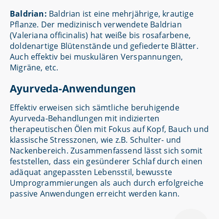
Baldrian:
Baldrian ist eine mehrjährige, krautige
Pflanze. Der medizinisch verwendete Baldrian
(Valeriana officinalis) hat weiße bis rosafarbene,
doldenartige Blütenstände und gefiederte Blätter.
Auch effektiv bei muskulären Verspannungen,
Migräne, etc.
Ayurveda-Anwendungen
Effektiv erweisen sich sämtliche beruhigende
Ayurveda-Behandlungen mit indizierten
therapeutischen Ölen mit Fokus auf Kopf, Bauch und
klassische Stresszonen, wie z.B. Schulter- und
Nackenbereich. Zusammenfassend lässt sich somit
feststellen, dass ein gesünderer Schlaf durch einen
adäquat angepassten Lebensstil, bewusste
Umprogrammierungen als auch durch erfolgreiche
passive Anwendungen erreicht werden kann.