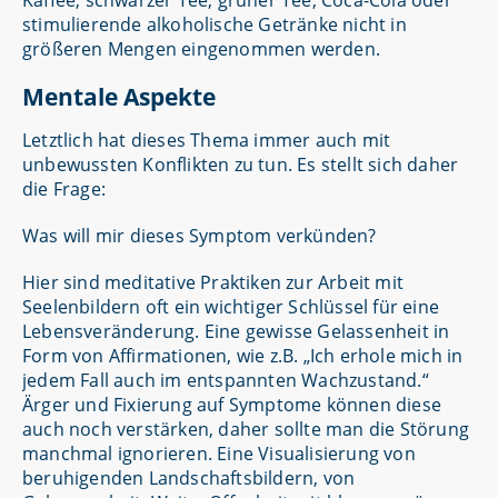
Kaffee, schwarzer Tee, grüner Tee, Coca-Cola oder
stimulierende alkoholische Getränke nicht in
größeren Mengen eingenommen werden.
Mentale Aspekte
Letztlich hat dieses Thema immer auch mit
unbewussten Konflikten zu tun. Es stellt sich daher
die Frage:
Was will mir dieses Symptom verkünden?
Hier sind meditative Praktiken zur Arbeit mit
Seelenbildern oft ein wichtiger Schlüssel für eine
Lebensveränderung. Eine gewisse Gelassenheit in
Form von Affirmationen, wie z.B. „Ich erhole mich in
jedem Fall auch im entspannten Wachzustand.“
Ärger und Fixierung auf Symptome können diese
auch noch verstärken, daher sollte man die Störung
manchmal ignorieren. Eine Visualisierung von
beruhigenden Landschaftsbildern, von