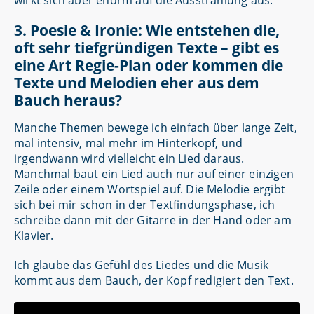
wirkt sich aber enorm auf die Ausstrahlung aus.
3. Poesie & Ironie: Wie entstehen die,
oft sehr tiefgründigen Texte – gibt es
eine Art Regie-Plan oder kommen die
Texte und Melodien eher aus dem
Bauch heraus?
Manche Themen bewege ich einfach über lange Zeit,
mal intensiv, mal mehr im Hinterkopf, und
irgendwann wird vielleicht ein Lied daraus.
Manchmal baut ein Lied auch nur auf einer einzigen
Zeile oder einem Wortspiel auf. Die Melodie ergibt
sich bei mir schon in der Textfindungsphase, ich
schreibe dann mit der Gitarre in der Hand oder am
Klavier.
Ich glaube das Gefühl des Liedes und die Musik
kommt aus dem Bauch, der Kopf redigiert den Text.