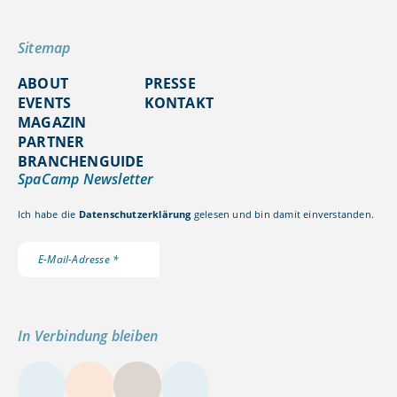
Sitemap
ABOUT
PRESSE
EVENTS
KONTAKT
MAGAZIN
PARTNER
BRANCHENGUIDE
SpaCamp Newsletter
Ich habe die
Datenschutzerklärung
gelesen und bin damit einverstanden.
In Verbindung bleiben
LinkedIn
Instagram
YouTube
Kontakt