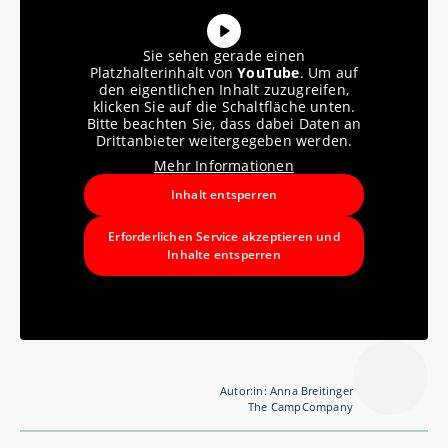
Sie sehen gerade einen
Platzhalterinhalt von
YouTube
. Um auf
den eigentlichen Inhalt zuzugreifen,
klicken Sie auf die Schaltfläche unten.
Bitte beachten Sie, dass dabei Daten an
Drittanbieter weitergegeben werden.
Mehr Informationen
Inhalt entsperren
Erforderlichen Service akzeptieren und
Inhalte entsperren
Autor:in: Anna Breitinger
The CampCompany