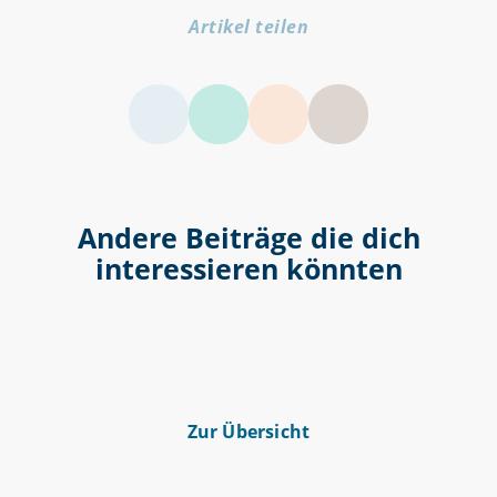
Artikel teilen
LinkedIn
Facebook
Twitter
Andere Beiträge die dich
interessieren könnten
Zur Übersicht