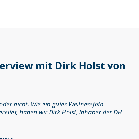
terview mit Dirk Holst von
oder nicht. Wie ein gutes Wellnessfoto
reitet, haben wir
Dirk Holst,
Inhaber der DH