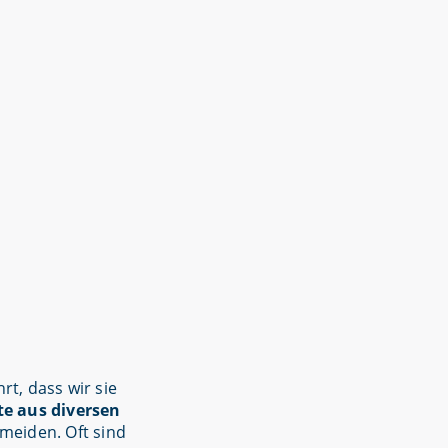
t, dass wir sie
te aus diversen
meiden. Oft sind