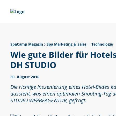
SpaCamp Magazin
Spa Marketing & Sales
Technologie
–
Wie gute Bilder für Hotel
DH STUDIO
30. August 2016
Die richtige Inszenierung eines Hotel-Bildes 
aussieht, was einen optimalen Shooting-Tag 
STUDIO WERBEAGENTUR, gefragt.