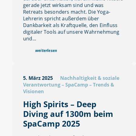
gerade jetzt wirksam sind und was
Retreats besonders macht. Die Yoga-
Lehrerin spricht außerdem über
Dankbarkeit als Kraftquelle, den Einfluss
digitaler Tools auf unsere Wahrnehmung
und...
weiterlesen
5. März 2025
Nachhaltigkeit & soziale
Verantwortung
–
SpaCamp
–
Trends &
Visionen
High Spirits – Deep
Diving auf 1300m beim
SpaCamp 2025