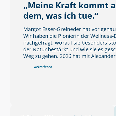
„Meine Kraft kommt a
dem, was ich tue.“
Margot Esser-Greineder hat vor genau
Wir haben die Pionierin der Wellness
nachgefragt, worauf sie besonders stol
der Natur bestärkt und wie sie es gesch
Weg zu gehen. 2026 hat mit Alexander 
weiterlesen