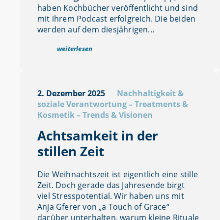
haben Kochbücher veröffentlicht und sind
mit ihrem Podcast erfolgreich. Die beiden
werden auf dem diesjährigen...
weiterlesen
2. Dezember 2025
Nachhaltigkeit &
soziale Verantwortung
–
Treatments &
Kosmetik
–
Trends & Visionen
Achtsamkeit in der
stillen Zeit
Die Weihnachtszeit ist eigentlich eine stille
Zeit. Doch gerade das Jahresende birgt
viel Stresspotential. Wir haben uns mit
Anja Gferer von „a Touch of Grace“
darüber unterhalten, warum kleine Rituale