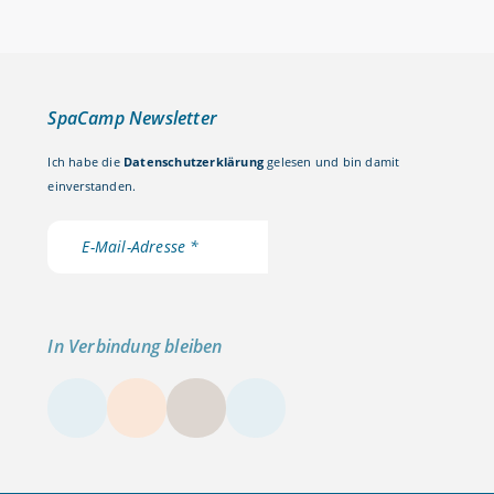
SpaCamp Newsletter
Ich habe die
Datenschutzerklärung
gelesen und bin damit
einverstanden.
In Verbindung bleiben
LinkedIn
Instagram
YouTube
Kontakt