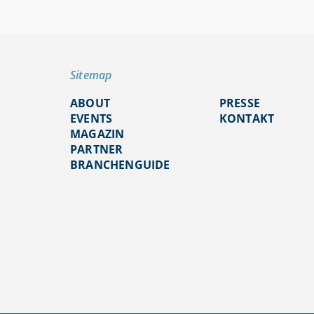
Sitemap
ABOUT
PRESSE
EVENTS
KONTAKT
MAGAZIN
PARTNER
BRANCHENGUIDE