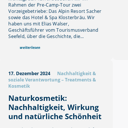
Rahmen der Pre-Camp-Tour zwei
Vorzeigebetriebe: Das Alpin Resort Sacher
sowie das Hotel & Spa Klosterbräu. Wir
haben uns mit Elias Walser,
Geschäftsführer vom Tourismusverband
Seefeld, über die Geschichte, die...
weiterlesen
17. Dezember 2024
Nachhaltigkeit &
soziale Verantwortung
–
Treatments &
Kosmetik
Naturkosmetik:
Nachhaltigkeit, Wirkung
und natürliche Schönheit