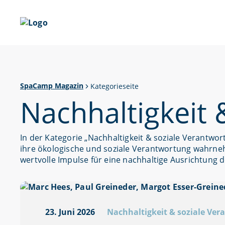
SpaCamp Magazin
Kategorieseite
Nachhaltigkeit 
In der Kategorie „Nachhaltigkeit & soziale Verantw
ihre ökologische und soziale Verantwortung wahrn
wertvolle Impulse für eine nachhaltige Ausrichtung
23. Juni 2026
Nachhaltigkeit & soziale Ve