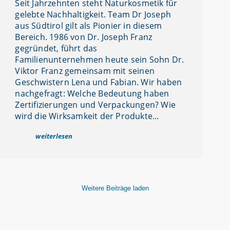
Seit Jahrzehnten steht Naturkosmetik für
gelebte Nachhaltigkeit. Team Dr Joseph
aus Südtirol gilt als Pionier in diesem
Bereich. 1986 von Dr. Joseph Franz
gegründet, führt das
Familienunternehmen heute sein Sohn Dr.
Viktor Franz gemeinsam mit seinen
Geschwistern Lena und Fabian. Wir haben
nachgefragt: Welche Bedeutung haben
Zertifizierungen und Verpackungen? Wie
wird die Wirksamkeit der Produkte...
weiterlesen
Weitere Beiträge laden