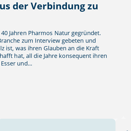
us der Verbindung zu
 40 Jahren Pharmos Natur gegründet.
-Branche zum Interview gebeten und
z ist, was ihren Glauben an die Kraft
afft hat, all die Jahre konsequent ihren
Esser und...