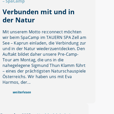
–
SpaCamp
Verbunden mit und in
der Natur
Mit unserem Motto re:connect möchten
wir beim SpaCamp im TAUERN SPA Zell am
See – Kaprun einladen, die Verbindung zur
und in der Natur wiederzuentdecken. Den
Auftakt bildet daher unsere Pre-Camp-
Tour am Montag, die uns in die
nahegelegene Sigmund Thun Klamm führt
– eines der prächtigsten Naturschauspiele
Österreichs. Wir haben uns mit Eva
Harmos, der...
weiterlesen