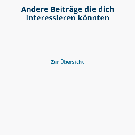
Andere Beiträge die dich
interessieren könnten
Zur Übersicht