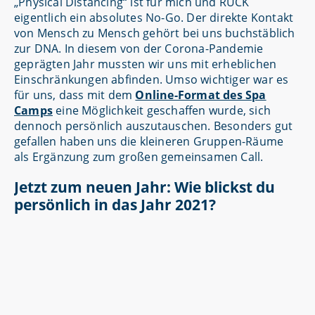
„Physical Distancing“ ist für mich und RUCK
eigentlich ein absolutes No-Go. Der direkte Kontakt
von Mensch zu Mensch gehört bei uns buchstäblich
zur DNA. In diesem von der Corona-Pandemie
geprägten Jahr mussten wir uns mit erheblichen
Einschränkungen abfinden. Umso wichtiger war es
für uns, dass mit dem
Online-Format des Spa
Camps
eine Möglichkeit geschaffen wurde, sich
dennoch persönlich auszutauschen. Besonders gut
gefallen haben uns die kleineren Gruppen-Räume
als Ergänzung zum großen gemeinsamen Call.
Jetzt zum neuen Jahr: Wie blickst du
persönlich in das Jahr 2021?