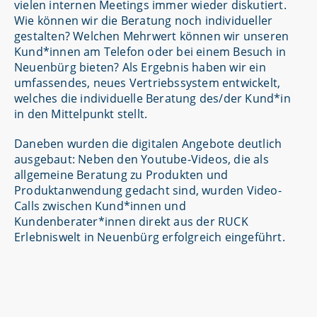
vielen internen Meetings immer wieder diskutiert.
Wie können wir die Beratung noch individueller
gestalten? Welchen Mehrwert können wir unseren
Kund*innen am Telefon oder bei einem Besuch in
Neuenbürg bieten? Als Ergebnis haben wir ein
umfassendes, neues Vertriebssystem entwickelt,
welches die individuelle Beratung des/der Kund*in
in den Mittelpunkt stellt.
Daneben wurden die digitalen Angebote deutlich
ausgebaut: Neben den Youtube-Videos, die als
allgemeine Beratung zu Produkten und
Produktanwendung gedacht sind, wurden Video-
Calls zwischen Kund*innen und
Kundenberater*innen direkt aus der RUCK
Erlebniswelt in Neuenbürg erfolgreich eingeführt.