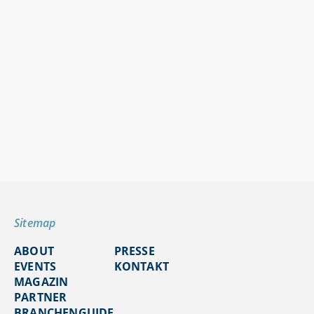
Sitemap
ABOUT
PRESSE
EVENTS
KONTAKT
MAGAZIN
PARTNER
BRANCHENGUIDE