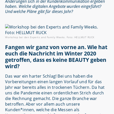
Änderungen sich in der Kundenkommunikation ergeben
haben. Welche digitalen Angebote wurden eingeführt?
Und welche Pläne gibt für dieses Jahr?
Workshop bei den Experts and Family Weeks. Foto: HELLMUT RUCK
Fangen wir ganz von vorne an. Wie hat
euch die Nachricht im Winter 2020
getroffen, dass es keine BEAUTY geben
wird?
Das war ein harter Schlag! Bei uns haben die
Vorbereitungen einen langen Vorlauf und für das
Jahr war bereits alles in trockenen Tüchern. Da hat
uns die Pandemie einen ordentlichen Strich durch
die Rechnung gemacht. Die ganze Branche war
betroffen. Aber vor allem auch unsere
Kunden*innen, welche die Messen als