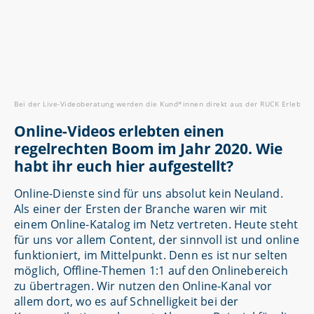
Bei der Live-Videoberatung werden die Kund*innen direkt aus der RUCK Erlebni
Online-Videos erlebten einen
regelrechten Boom im Jahr 2020. Wie
habt ihr euch hier aufgestellt?
Online-Dienste sind für uns absolut kein Neuland.
Als einer der Ersten der Branche waren wir mit
einem Online-Katalog im Netz vertreten. Heute steht
für uns vor allem Content, der sinnvoll ist und online
funktioniert, im Mittelpunkt. Denn es ist nur selten
möglich, Offline-Themen 1:1 auf den Onlinebereich
zu übertragen. Wir nutzen den Online-Kanal vor
allem dort, wo es auf Schnelligkeit bei der