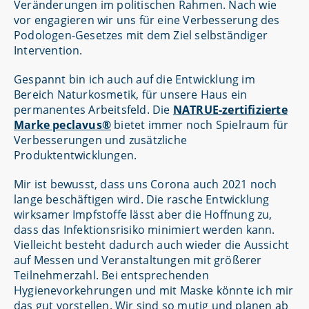
Veränderungen im politischen Rahmen. Nach wie
vor engagieren wir uns für eine Verbesserung des
Podologen-Gesetzes mit dem Ziel selbständiger
Intervention.
Gespannt bin ich auch auf die Entwicklung im
Bereich Naturkosmetik, für unsere Haus ein
permanentes Arbeitsfeld. Die
NATRUE-zertifizierte
Marke peclavus®
bietet immer noch Spielraum für
Verbesserungen und zusätzliche
Produktentwicklungen.
Mir ist bewusst, dass uns Corona auch 2021 noch
lange beschäftigen wird. Die rasche Entwicklung
wirksamer Impfstoffe lässt aber die Hoffnung zu,
dass das Infektionsrisiko minimiert werden kann.
Vielleicht besteht dadurch auch wieder die Aussicht
auf Messen und Veranstaltungen mit größerer
Teilnehmerzahl. Bei entsprechenden
Hygienevorkehrungen und mit Maske könnte ich mir
das gut vorstellen. Wir sind so mutig und planen ab