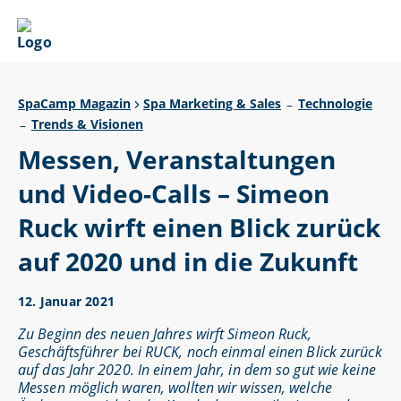
SpaCamp Magazin
Spa Marketing & Sales
Technologie
–
Trends & Visionen
–
Messen, Veranstaltungen
und Video-Calls – Simeon
Ruck wirft einen Blick zurück
auf 2020 und in die Zukunft
12. Januar 2021
Zu Beginn des neuen Jahres wirft Simeon Ruck,
Geschäftsführer bei RUCK, noch einmal einen Blick zurück
auf das Jahr 2020. In einem Jahr, in dem so gut wie keine
Messen möglich waren, wollten wir wissen, welche