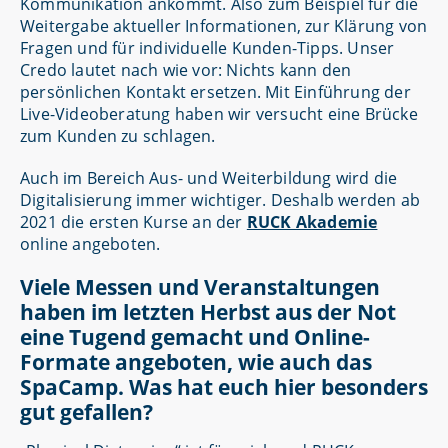
Kommunikation ankommt. Also zum Beispiel für die
Weitergabe aktueller Informationen, zur Klärung von
Fragen und für individuelle Kunden-Tipps. Unser
Credo lautet nach wie vor: Nichts kann den
persönlichen Kontakt ersetzen. Mit Einführung der
Live-Videoberatung haben wir versucht eine Brücke
zum Kunden zu schlagen.
Auch im Bereich Aus- und Weiterbildung wird die
Digitalisierung immer wichtiger. Deshalb werden ab
2021 die ersten Kurse an der
RUCK Akademie
online angeboten.
Viele Messen und Veranstaltungen
haben im letzten Herbst aus der Not
eine Tugend gemacht und Online-
Formate angeboten, wie auch das
SpaCamp. Was hat euch hier besonders
gut gefallen?