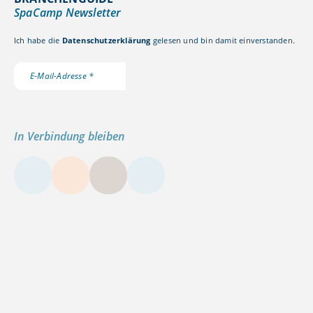
SpaCamp Newsletter
Ich habe die
Datenschutzerklärung
gelesen und bin damit einverstanden.
In Verbindung bleiben
LinkedIn
Instagram
YouTube
Kontakt