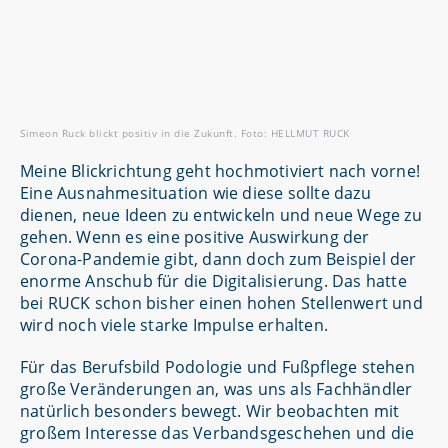
Simeon Ruck blickt positiv in die Zukunft. Foto: HELLMUT RUCK
Meine Blickrichtung geht hochmotiviert nach vorne!
Eine Ausnahmesituation wie diese sollte dazu
dienen, neue Ideen zu entwickeln und neue Wege zu
gehen. Wenn es eine positive Auswirkung der
Corona-Pandemie gibt, dann doch zum Beispiel der
enorme Anschub für die Digitalisierung. Das hatte
bei RUCK schon bisher einen hohen Stellenwert und
wird noch viele starke Impulse erhalten.
Für das Berufsbild Podologie und Fußpflege stehen
große Veränderungen an, was uns als Fachhändler
natürlich besonders bewegt. Wir beobachten mit
großem Interesse das Verbandsgeschehen und die