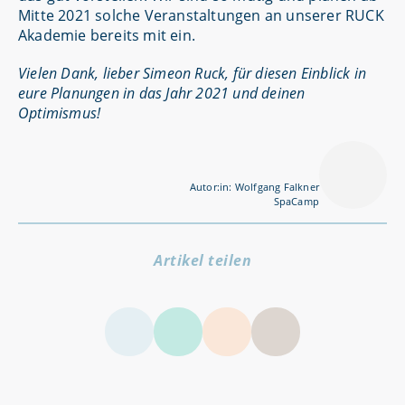
Mitte 2021 solche Veranstaltungen an unserer RUCK
Akademie bereits mit ein.
Vielen Dank, lieber Simeon Ruck, für diesen Einblick in
eure Planungen in das Jahr 2021 und deinen
Optimismus!
Autor:in: Wolfgang Falkner
SpaCamp
Artikel teilen
LinkedIn
Facebook
Twitter