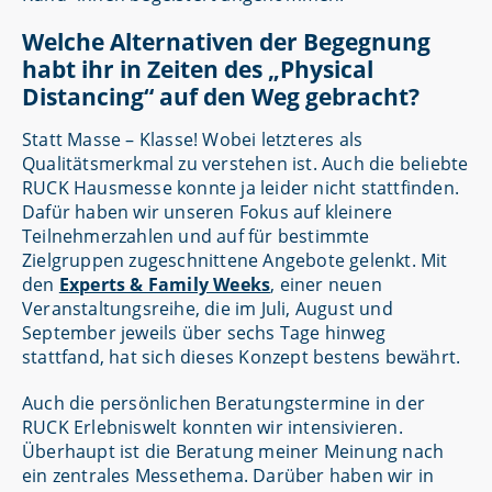
Welche Alternativen der Begegnung
habt ihr in Zeiten des „Physical
Distancing“ auf den Weg gebracht?
Statt Masse – Klasse! Wobei letzteres als
Qualitätsmerkmal zu verstehen ist. Auch die beliebte
RUCK Hausmesse konnte ja leider nicht stattfinden.
Dafür haben wir unseren Fokus auf kleinere
Teilnehmerzahlen und auf für bestimmte
Zielgruppen zugeschnittene Angebote gelenkt. Mit
den
Experts & Family Weeks
, einer neuen
Veranstaltungsreihe, die im Juli, August und
September jeweils über sechs Tage hinweg
stattfand, hat sich dieses Konzept bestens bewährt.
Auch die persönlichen Beratungstermine in der
RUCK Erlebniswelt konnten wir intensivieren.
Überhaupt ist die Beratung meiner Meinung nach
ein zentrales Messethema. Darüber haben wir in