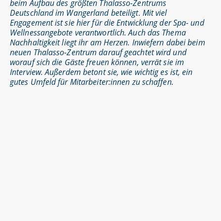
beim Aufbau des größten Thalasso-Zentrums
Deutschland im Wangerland beteiligt. Mit viel
Engagement ist sie hier für die Entwicklung der Spa- und
Wellnessangebote verantwortlich. Auch das Thema
Nachhaltigkeit liegt ihr am Herzen. Inwiefern dabei beim
neuen Thalasso-Zentrum darauf geachtet wird und
worauf sich die Gäste freuen können, verrät sie im
Interview. Außerdem betont sie, wie wichtig es ist, ein
gutes Umfeld für Mitarbeiter:innen zu schaffen.