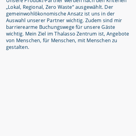
Unsere Produkt-Partner werden nach den Kriterien
„Lokal, Regional, Zero Waste“ ausgewählt. Der
gemeinwohlökonomische Ansatz ist uns in der
Auswahl unserer Partner wichtig. Zudem sind mir
barrierearme Buchungswege für unsere Gäste
wichtig. Mein Ziel im Thalasso Zentrum ist, Angebote
von Menschen, für Menschen, mit Menschen zu
gestalten.