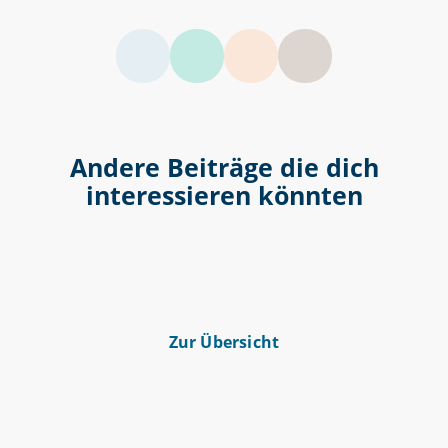
LinkedIn
Facebook
Twitter
Andere Beiträge die dich
interessieren könnten
Zur Übersicht