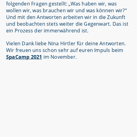
folgenden Fragen gestellt: „Was haben wir, was
wollen wir, was brauchen wir und was können wir?“
Und mit den Antworten arbeiten wir in die Zukunft
und beobachten stets weiter die Gegenwart. Das ist
ein Prozess der immerwährend ist.
Vielen Dank liebe Nina Hirtler für deine Antworten.
Wir freuen uns schon sehr auf euren Impuls beim
SpaCamp 2021
im November.