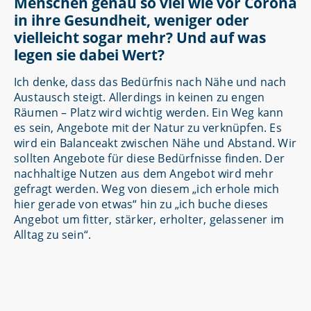
Menschen genau so viel wie vor Corona
in ihre Gesundheit, weniger oder
vielleicht sogar mehr? Und auf was
legen sie dabei Wert?
Ich denke, dass das Bedürfnis nach Nähe und nach
Austausch steigt. Allerdings in keinen zu engen
Räumen – Platz wird wichtig werden. Ein Weg kann
es sein, Angebote mit der Natur zu verknüpfen. Es
wird ein Balanceakt zwischen Nähe und Abstand. Wir
sollten Angebote für diese Bedürfnisse finden. Der
nachhaltige Nutzen aus dem Angebot wird mehr
gefragt werden. Weg von diesem „ich erhole mich
hier gerade von etwas“ hin zu „ich buche dieses
Angebot um fitter, stärker, erholter, gelassener im
Alltag zu sein“.