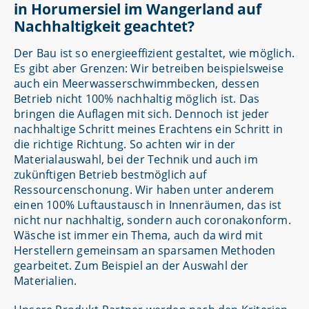
in Horumersiel im Wangerland auf
Nachhaltigkeit geachtet?
Der Bau ist so energieeffizient gestaltet, wie möglich.
Es gibt aber Grenzen: Wir betreiben beispielsweise
auch ein Meerwasserschwimmbecken, dessen
Betrieb nicht 100% nachhaltig möglich ist. Das
bringen die Auflagen mit sich. Dennoch ist jeder
nachhaltige Schritt meines Erachtens ein Schritt in
die richtige Richtung. So achten wir in der
Materialauswahl, bei der Technik und auch im
zukünftigen Betrieb bestmöglich auf
Ressourcenschonung. Wir haben unter anderem
einen 100% Luftaustausch in Innenräumen, das ist
nicht nur nachhaltig, sondern auch coronakonform.
Wäsche ist immer ein Thema, auch da wird mit
Herstellern gemeinsam an sparsamen Methoden
gearbeitet. Zum Beispiel an der Auswahl der
Materialien.