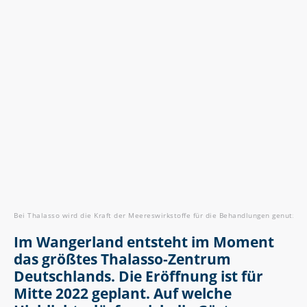
Bei Thalasso wird die Kraft der Meereswirkstoffe für die Behandlungen genutzt. F
Im Wangerland entsteht im Moment
das größtes Thalasso-Zentrum
Deutschlands. Die Eröffnung ist für
Mitte 2022 geplant. Auf welche