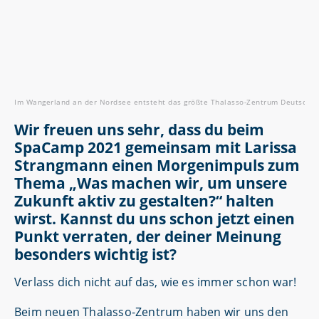
Im Wangerland an der Nordsee entsteht das größte Thalasso-Zentrum Deutschlan
Wir freuen uns sehr, dass du beim
SpaCamp 2021 gemeinsam mit Larissa
Strangmann einen Morgenimpuls zum
Thema „Was machen wir, um unsere
Zukunft aktiv zu gestalten?“ halten
wirst. Kannst du uns schon jetzt einen
Punkt verraten, der deiner Meinung
besonders wichtig ist?
Verlass dich nicht auf das, wie es immer schon war!
Beim neuen Thalasso-Zentrum haben wir uns den