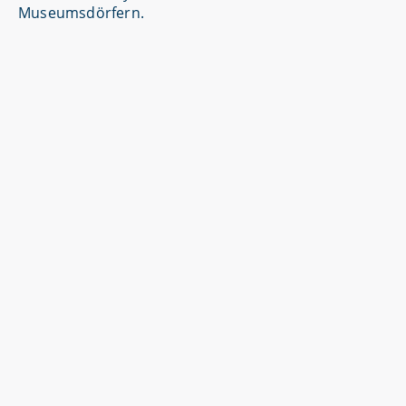
Museumsdörfern.