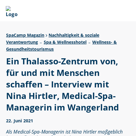
SpaCamp Magazin
Nachhaltigkeit & soziale
Verantwortung
Spa & Wellnesshotel
Wellness- &
–
–
Gesundheitstourismus
Ein Thalasso-Zentrum von,
für und mit Menschen
schaffen – Interview mit
Nina Hirtler, Medical-Spa-
Managerin im Wangerland
22. Juni 2021
Als Medical-Spa-Managerin ist Nina Hirtler maßgeblich