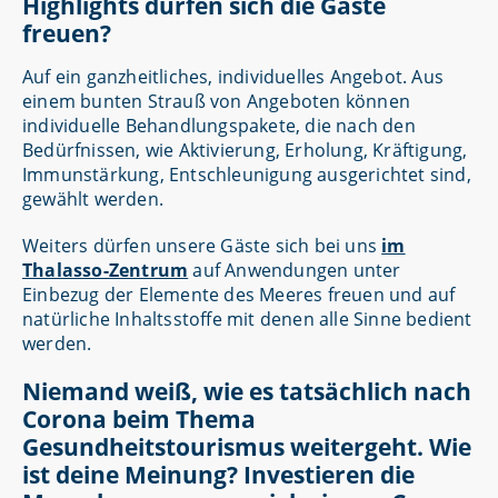
Highlights dürfen sich die Gäste
freuen?
Auf ein ganzheitliches, individuelles Angebot. Aus
einem bunten Strauß von Angeboten können
individuelle Behandlungspakete, die nach den
Bedürfnissen, wie Aktivierung, Erholung, Kräftigung,
Immunstärkung, Entschleunigung ausgerichtet sind,
gewählt werden.
Weiters dürfen unsere Gäste sich bei uns
im
Thalasso-Zentrum
auf Anwendungen unter
Einbezug der Elemente des Meeres freuen und auf
natürliche Inhaltsstoffe mit denen alle Sinne bedient
werden.
Niemand weiß, wie es tatsächlich nach
Corona beim Thema
Gesundheitstourismus weitergeht. Wie
ist deine Meinung? Investieren die