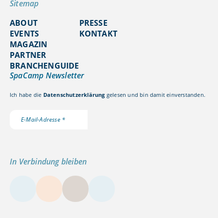
Sitemap
ABOUT
PRESSE
EVENTS
KONTAKT
MAGAZIN
PARTNER
BRANCHENGUIDE
SpaCamp Newsletter
Ich habe die
Datenschutzerklärung
gelesen und bin damit einverstanden.
In Verbindung bleiben
LinkedIn
Instagram
YouTube
Kontakt