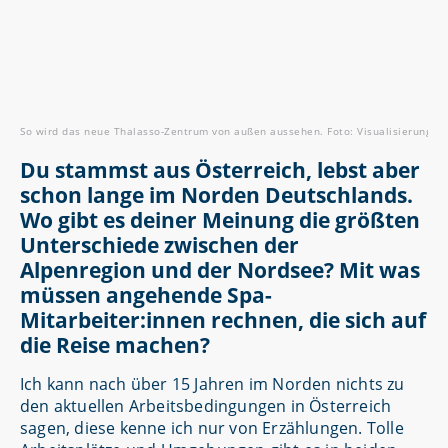
So wird das neue Thalasso-Zentrum von außen aussehen. Foto: Visualisierung Ar
Du stammst aus Österreich, lebst aber
schon lange im Norden Deutschlands.
Wo gibt es deiner Meinung die größten
Unterschiede zwischen der
Alpenregion und der Nordsee? Mit was
müssen angehende Spa-
Mitarbeiter:innen rechnen, die sich auf
die Reise machen?
Ich kann nach über 15 Jahren im Norden nichts zu
den aktuellen Arbeitsbedingungen in Österreich
sagen, diese kenne ich nur von Erzählungen. Tolle