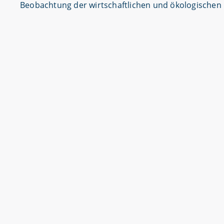
Beobachtung der wirtschaftlichen und ökologischen 