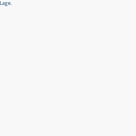
Lage.