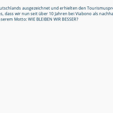
eutschlands ausgezeichnet und erhielten den Tourismuspre
, dass wir nun seit über 10 Jahren bei Viabono als nachha
 unserem Motto: WIE BLEIBEN WIR BESSER?