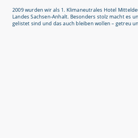
2009 wurden wir als 1. Klimaneutrales Hotel Mitteld
Landes Sachsen-Anhalt. Besonders stolz macht es uns
gelistet sind und das auch bleiben wollen – getreu