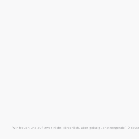
Wir freuen uns auf, zwar nicht körperlich, aber geistig „anstrengende“ Disku