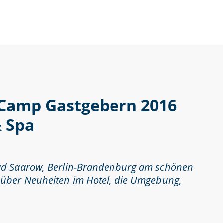
aCamp Gastgebern 2016
 Spa
ad Saarow, Berlin-Brandenburg am schönen
über Neuheiten im Hotel, die Umgebung,