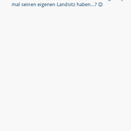
mal seinen eigenen Landsitz haben…? 😉