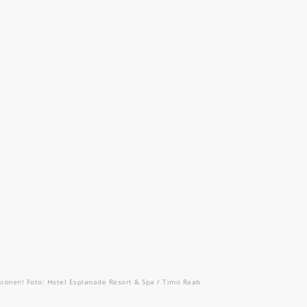
ssionen! Foto: Hotel Esplanade Resort & Spa / Timo Raab