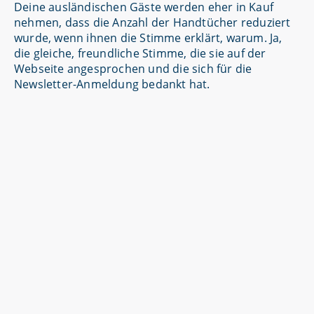
Deine ausländischen Gäste werden eher in Kauf
nehmen, dass die Anzahl der Handtücher reduziert
wurde, wenn ihnen die Stimme erklärt, warum. Ja,
die gleiche, freundliche Stimme, die sie auf der
Webseite angesprochen und die sich für die
Newsletter-Anmeldung bedankt hat.