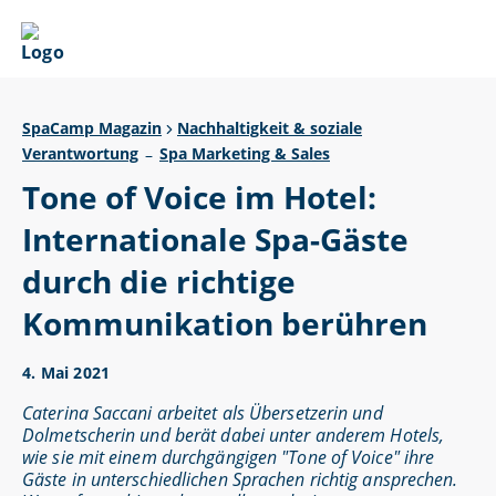
SpaCamp Magazin
Nachhaltigkeit & soziale
Verantwortung
Spa Marketing & Sales
–
Tone of Voice im Hotel:
Internationale Spa-Gäste
durch die richtige
Kommunikation berühren
4. Mai 2021
Caterina Saccani arbeitet als Übersetzerin und
Dolmetscherin und berät dabei unter anderem Hotels,
wie sie mit einem durchgängigen "Tone of Voice" ihre
Gäste in unterschiedlichen Sprachen richtig ansprechen.