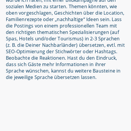
würde ich raten, mit einer Bildkampagne auf den
sozialen Medien zu starten. Themen könnten, wie
oben vorgeschlagen, Geschichten über die Location,
Familienrezepte oder „nachhaltige“ Ideen sein. Lass
die Postings von einem professionellen Team mit
den richtigen thematischen Spezialisierungen (auf
Spas, Hotels und/oder Tourismus) in 2-3 Sprachen
(z. B. die Deiner Nachbarländer) übersetzen, evtl. mit
SEO-Optimierung der Stichwörter oder Hashtags.
Beobachte die Reaktionen. Hast du den Eindruck,
dass sich Gäste mehr Informationen in ihrer
Sprache wünschen, kannst du weitere Bausteine in
die jeweilige Sprache übersetzen lassen.