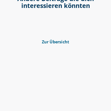
interessieren könnten
Zur Übersicht