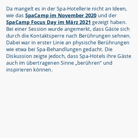
Da mangelt es in der Spa-Hotellerie nicht an Ideen,
wie das
SpaCamp im November 2020
und der
SpaCamp Focus Day im März 2021
gezeigt haben.
Bei einer Session wurde angemerkt, dass Gäste sich
durch die Kontaktsperre nach Berührungen sehnen.
Dabei war in erster Linie an physische Berührungen
wie etwa bei Spa-Behandlungen gedacht. Die
Diskussion zeigte jedoch, dass Spa-Hotels ihre Gäste
auch im übertragenen Sinne „berühren“ und
inspirieren können.