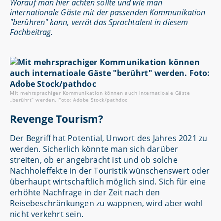
Worauf man hier achten sollte und wie man
internationale Gäste mit der passenden Kommunikation
"berühren" kann, verrät das Sprachtalent in diesem
Fachbeitrag.
Mit mehrsprachiger Kommunikation können auch internatioale Gäste
„berührt“ werden. Foto: Adobe Stock/pathdoc
Revenge Tourism?
Der Begriff hat Potential, Unwort des Jahres 2021 zu
werden. Sicherlich könnte man sich darüber
streiten, ob er angebracht ist und ob solche
Nachholeffekte in der Touristik wünschenswert oder
überhaupt wirtschaftlich möglich sind. Sich für eine
erhöhte Nachfrage in der Zeit nach den
Reisebeschränkungen zu wappnen, wird aber wohl
nicht verkehrt sein.