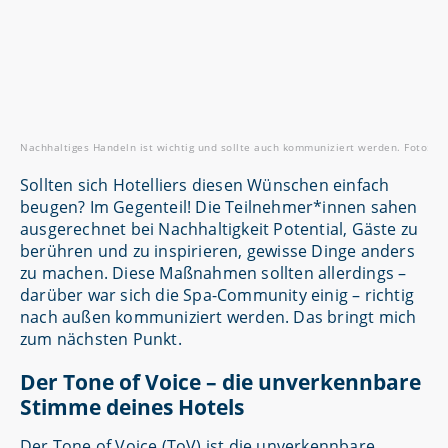
Nachhaltiges Handeln ist wichtig und sollte auch kommuniziert werden. Foto: Ad
Sollten sich Hotelliers diesen Wünschen einfach
beugen? Im Gegenteil! Die Teilnehmer*innen sahen
ausgerechnet bei Nachhaltigkeit Potential, Gäste zu
berühren und zu inspirieren, gewisse Dinge anders
zu machen. Diese Maßnahmen sollten allerdings –
darüber war sich die Spa-Community einig – richtig
nach außen kommuniziert werden. Das bringt mich
zum nächsten Punkt.
Der Tone of Voice – die unverkennbare
Stimme deines Hotels
Der Tone of Voice (ToV) ist die unverkennbare