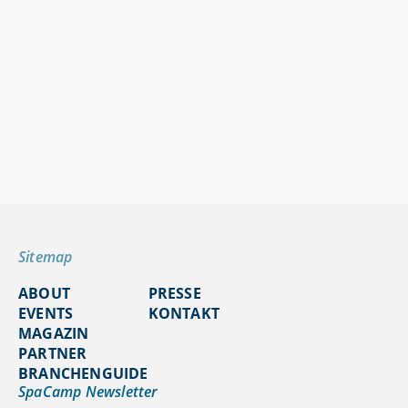
Sitemap
ABOUT
PRESSE
EVENTS
KONTAKT
MAGAZIN
PARTNER
BRANCHENGUIDE
SpaCamp Newsletter