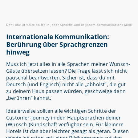
Der Tone of Voice sollte in jeder Sprache und in jedem Kommunikations-Medium d
Internationale Kommunikation:
Berührung über Sprachgrenzen
hinweg
Muss ich jetzt alles in alle Sprachen meiner Wunsch-
Gäste übersetzen lassen? Die Frage lässt sich nicht
pauschal beantworten. Sicher ist, dass du mit
Deutsch (und Englisch) nicht alle „abholst“, die gut
zu deinem Haus passen würden, geschweige denn
„berühren“ kannst.
Idealerweise sollten alle wichtigen Schritte der
Customer-Journey in den Hauptsprachen deiner
(Wunsch-)Kundschaft verfügbar sein. Für kleinere
Hotels ist das aber leichter gesagt als getan. Diesen