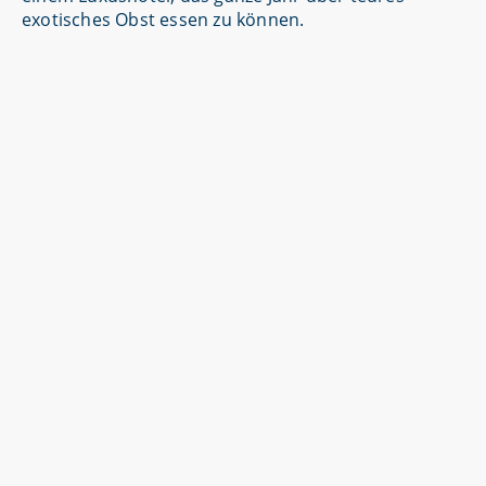
exotisches Obst essen zu können.