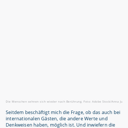
Die Menschen sehnen sich wieder nach Berührung. Foto: Adobe Stock/Anna Jurko
Seitdem beschäftigt mich die Frage, ob das auch bei
internationalen Gästen, die andere Werte und
Denkweisen haben, möglich ist. Und inwiefern die