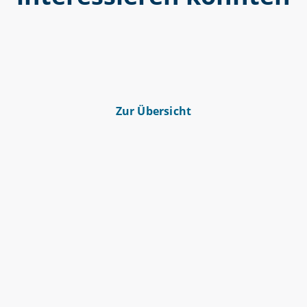
Zur Übersicht