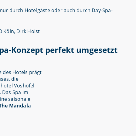
 nur durch Hotelgäste oder auch durch Day-Spa-
Spa-Konzept perfekt umgesetzt
e des Hotels prägt
ses, die
hotel Voshöfel
. Das Spa im
ine saisonale
The Mandala